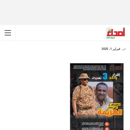
في
فبراير 1, 2025