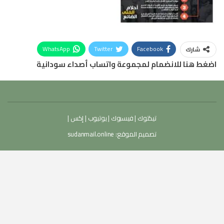
WhatsApp
Twitter
Facebook
شارك
اضغط هنا للانضمام لمجموعة واتساب أصداء سودانية
تيكتوك
|
فيسبوك
|
يوتيوب
|
إكس
|
تصميم الموقع:
sudanmail.online