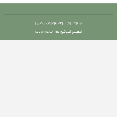
تيكتوك
|
فيسبوك
|
يوتيوب
|
إكس
|
تصميم الموقع:
sudanmail.online