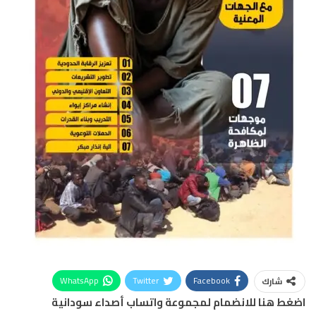
WhatsApp
Twitter
Facebook
شارك
اضغط هنا للانضمام لمجموعة واتساب أصداء سودانية