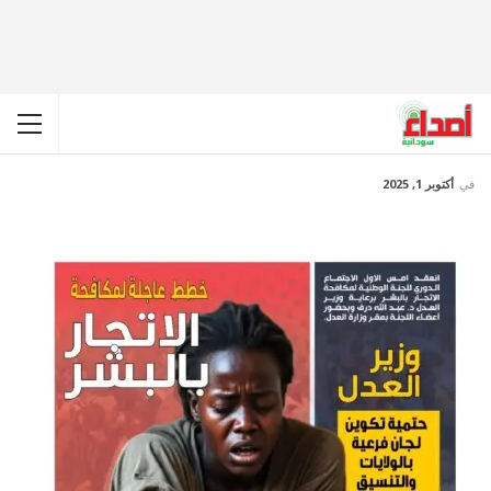
في
أكتوبر 1, 2025