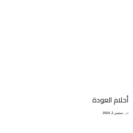
أحلام العودة
في
سبتمبر 2, 2024