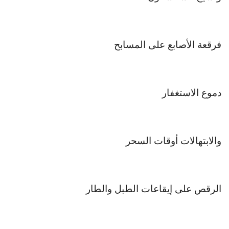
فرقعة الأصابع على المسابح
دموع الاستغفار
والابتهالات أوقات السحر
الرقص على إيقاعات الطبل والطار