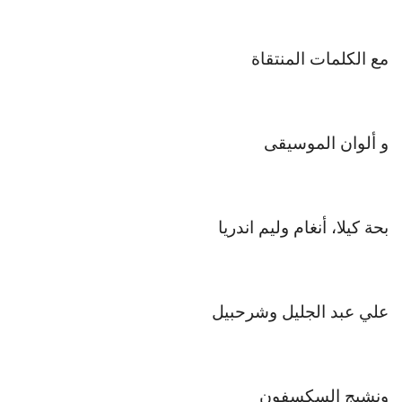
مع الكلمات المنتقاة
و ألوان الموسيقى
بحة كيلا، أنغام وليم اندريا
علي عبد الجليل وشرحبيل
ونشيج السكسفون