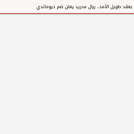
بعقد طويل الأمد.. ريال مدريد يعلن ضم ديوماندي