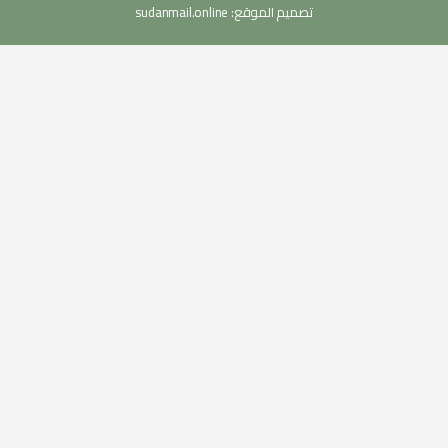
تصميم الموقع:
sudanmail.online