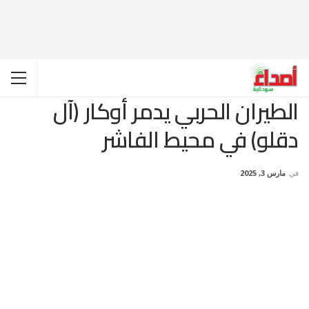
الطيران الحربي يدمر أوكار (آل
دقلو) في محيط الفاشر
في
مارس 3, 2025