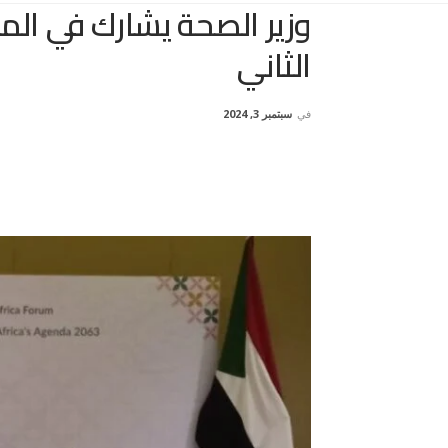
وزير الصحة يشارك في الم
الثاني
في
سبتمبر 3, 2024