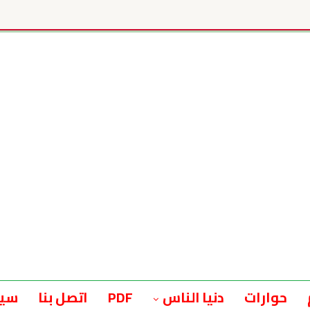
حوارات
دنيا الناس
PDF
اتصل بنا
سيا