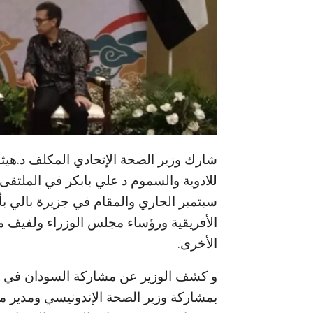
شارك وزير الصحة الإتحادي المكلف د.هيثم
الأفريقية ورؤساء مجلس الوزراء ولفيف م
الأخرى.
و كشف الوزير عن مشاركة السودان في الج
بمشاركة وزير الصحة الإندونيسي ومدير م