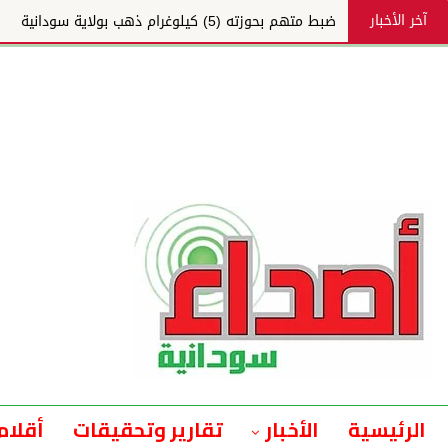
آخر الأخبار
ضبط متهم بحوزته (5) كيلوغرام ذهب بولاية سودانية
الرئيسية
الأخبار
تقارير وتحقيقات
أقلام