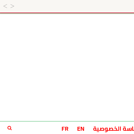
سة الخصوصية
EN
FR