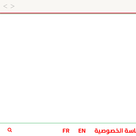
سة الخصوصية
EN
FR