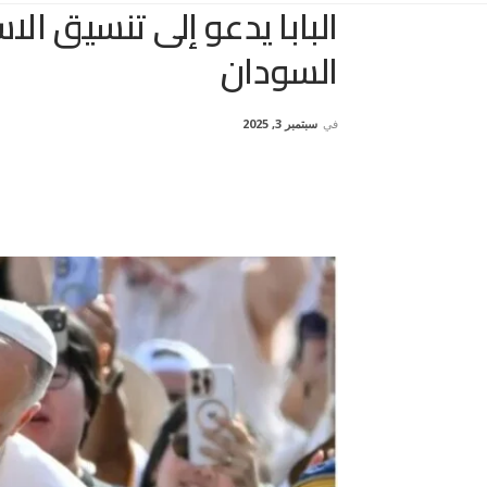
البابا يدعو إلى تنسيق الا
السودان
في
سبتمبر 3, 2025