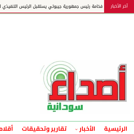
آخر الأخبار
فخامة رئيس جمهورية جيبوتي يستقبل الرئيس التنفيذي لمجم
الرئيسية
الأخبار
تقارير وتحقيقات
أقلام