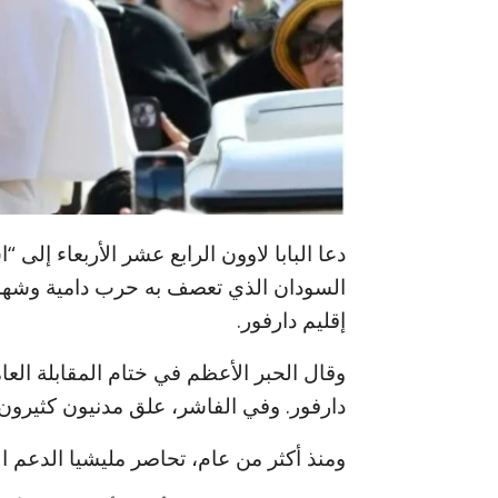
دعا البابا لاوون الرابع عشر الأربعاء إلى 
السودان الذي تعصف به حرب دامية وشهد مؤ
إقليم دارفور.
وقال الحبر الأعظم في ختام المقابلة العام
دارفور. وفي الفاشر، علق مدنيون كثيرون
ومنذ أكثر من عام، تحاصر مليشيا الدعم 