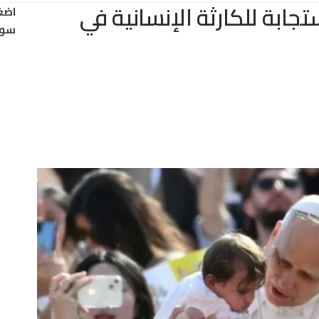
ستجابة للكارثة الإنسانية في
اضغ
سود