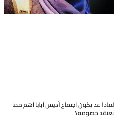
لماذا قد يكون اجتماع أديس أبابا أهم مما
يعتقد خصومه؟