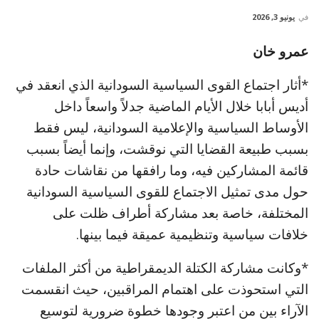
في
يونيو 3, 2026
عمرو خان
*أثار اجتماع القوى السياسية السودانية الذي انعقد في
أديس أبابا خلال الأيام الماضية جدلاً واسعاً داخل
الأوساط السياسية والإعلامية السودانية، ليس فقط
بسبب طبيعة القضايا التي نوقشت، وإنما أيضاً بسبب
قائمة المشاركين فيه، وما رافقها من نقاشات حادة
حول مدى تمثيل الاجتماع للقوى السياسية السودانية
المختلفة، خاصة بعد مشاركة أطراف ظلت على
خلافات سياسية وتنظيمية عميقة فيما بينها.
*وكانت مشاركة الكتلة الديمقراطية من أكثر الملفات
التي استحوذت على اهتمام المراقبين، حيث انقسمت
الآراء بين من اعتبر وجودها خطوة ضرورية لتوسيع