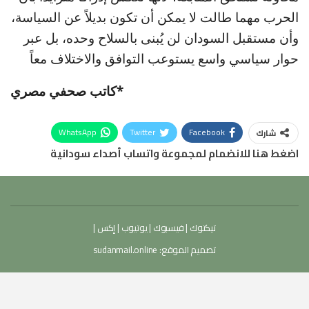
الحرب مهما طالت لا يمكن أن تكون بديلاً عن السياسة،
وأن مستقبل السودان لن يُبنى بالسلاح وحده، بل عبر
حوار سياسي واسع يستوعب التوافق والاختلاف معاً
*كاتب صحفي مصري
WhatsApp
Twitter
Facebook
شارك
اضغط هنا للانضمام لمجموعة واتساب أصداء سودانية
تيكتوك
|
فيسبوك
|
يوتيوب
|
إكس
|
تصميم الموقع:
sudanmail.online