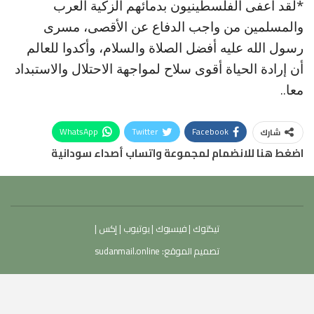
*لقد أعفى الفلسطينيون بدمائهم الزكية العرب
والمسلمين من واجب الدفاع عن الأقصى، مسرى
رسول الله عليه أفضل الصلاة والسلام، وأكدوا للعالم
أن إرادة الحياة أقوى سلاح لمواجهة الاحتلال والاستبداد
معا..
WhatsApp
Twitter
Facebook
شارك
اضغط هنا للانضمام لمجموعة واتساب أصداء سودانية
تيكتوك
|
فيسبوك
|
يوتيوب
|
إكس
|
تصميم الموقع:
sudanmail.online