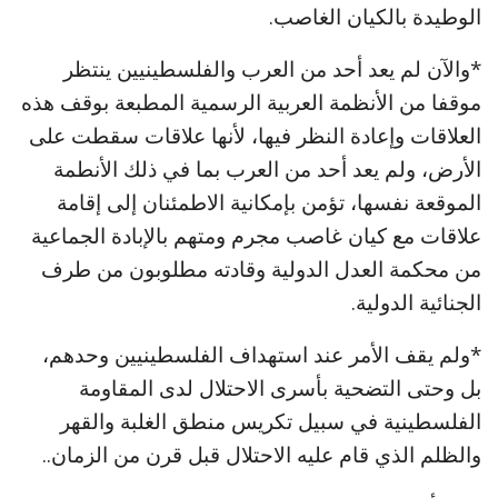
الوطيدة بالكيان الغاصب.
*والآن لم يعد أحد من العرب والفلسطينيين ينتظر
موقفا من الأنظمة العربية الرسمية المطبعة بوقف هذه
العلاقات وإعادة النظر فيها، لأنها علاقات سقطت على
الأرض، ولم يعد أحد من العرب بما في ذلك الأنطمة
الموقعة نفسها، تؤمن بإمكانية الاطمئنان إلى إقامة
علاقات مع كيان غاصب مجرم ومتهم بالإبادة الجماعية
من محكمة العدل الدولية وقادته مطلوبون من طرف
الجنائية الدولية.
*ولم يقف الأمر عند استهداف الفلسطينيين وحدهم،
بل وحتى التضحية بأسرى الاحتلال لدى المقاومة
الفلسطينية في سبيل تكريس منطق الغلبة والقهر
والظلم الذي قام عليه الاحتلال قبل قرن من الزمان..