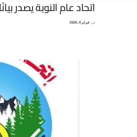
اتحاد عام النوبة يصدر ب
في
فبراير 4, 2026