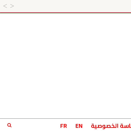
سة الخصوصية
EN
FR