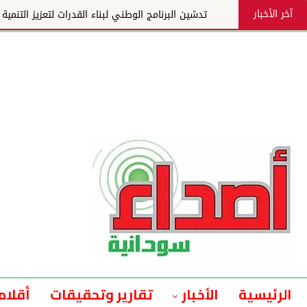
آخر الأخبار
تدشين البرنامج الوطني لبناء القدرات لتعزيز التنمية والإنتا
الرئيسية
الأخبار
تقارير وتحقيقات
أقلام