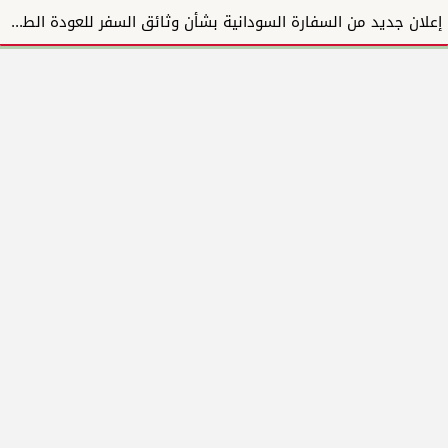
إعلان جديد من السفارة السودانية بشأن وثائق السفر للعودة الطوعية