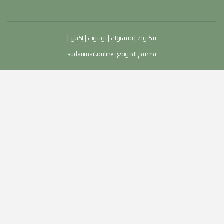
تيكتوك
|
فيسبوك
|
يوتيوب
|
إكس
|
تصميم الموقع:
sudanmail.online