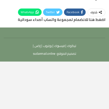
WhatsApp
Twitter
Facebook
شارك
اضغط هنا للانضمام لمجموعة واتساب أصداء سودانية
تيكتوك
|
فيسبوك
|
يوتيوب
|
إكس
|
تصميم الموقع:
sudanmail.online