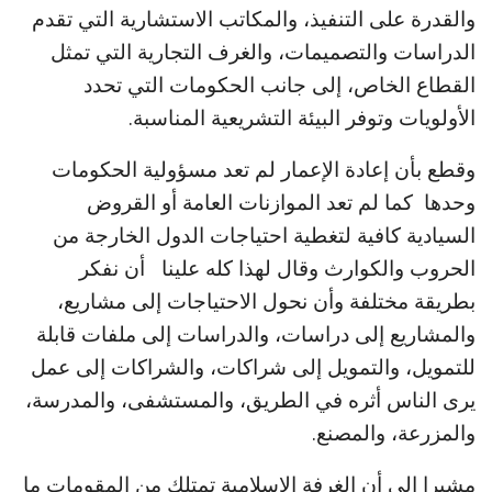
والقدرة على التنفيذ، والمكاتب الاستشارية التي تقدم
الدراسات والتصميمات، والغرف التجارية التي تمثل
القطاع الخاص، إلى جانب الحكومات التي تحدد
الأولويات وتوفر البيئة التشريعية المناسبة.
وقطع بأن إعادة الإعمار لم تعد مسؤولية الحكومات
وحدها كما لم تعد الموازنات العامة أو القروض
السيادية كافية لتغطية احتياجات الدول الخارجة من
الحروب والكوارث وقال لهذا كله علينا أن نفكر
بطريقة مختلفة وأن نحول الاحتياجات إلى مشاريع،
والمشاريع إلى دراسات، والدراسات إلى ملفات قابلة
للتمويل، والتمويل إلى شراكات، والشراكات إلى عمل
يرى الناس أثره في الطريق، والمستشفى، والمدرسة،
والمزرعة، والمصنع.
مشيرا إلى أن الغرفة الإسلامية تمتلك من المقومات ما