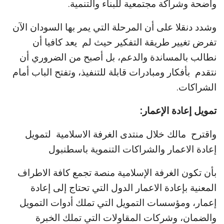
واضحة وشراكة مجتمعية للبناء والتنمية.
وشدد دنقلا على أن المرحلة التي يمر بها السودان الآن
تفرض تغيير طريقة التفكير حيث لم يعد كافيا أن
نطالب بالمساندة والدعم، بل أصبح من الضروري أن
نتقدم بأفكار ومبادرات قابلة للتنفيذ، وتفتح الباب أمام
الشراكات.
تمويل إعادة الإعمار:
واقترح مالك خلال منتدى الغرفة الاسلامية لتمويل
إعادة الاعمار والشراكات التنموية باسطنبول
بأن تكون الغرفة الإسلامية منصة تجمع كافة الاطراف
المعنية بإعادة الاعمار الدول التي تحتاج إلى إعادة
إعمار، ومؤسسات التمويل التي تملك أدوات التمويل
والضمان، وشركات المقاولات التي تملك الخبرة