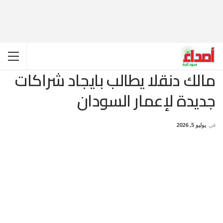
مالك دنقلا يطالب بايجاد شراكات
جديدة لإعمار السودان
في
يوليو 5, 2026