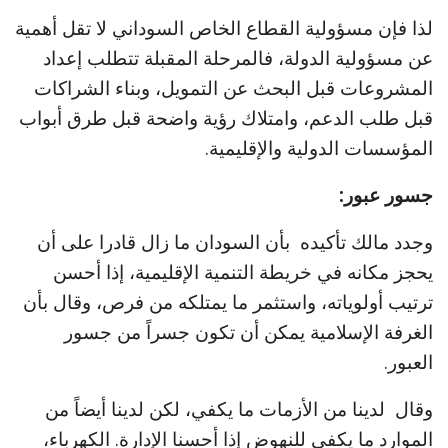
لذا فإن مسؤولية القطاع الخاص السوداني لا تقل أهمية
عن مسؤولية الدولة، فالمرحلة المقبلة تتطلب إعداد
المشروعات قبل البحث عن التمويل، وبناء الشراكات
قبل طلب الدعم، وامتلاك رؤية واضحة قبل طرق أبواب
المؤسسات الدولية والإقليمية.
جسور عبور:
وجدد مالك تأكيده بأن السودان ما زال قادرا على أن
يحجز مكانه في خريطة التنمية الإقليمية، إذا أحسن
ترتيب أولوياته، واستثمر ما يمتلكه من فرص، وقال بأن
الغرفة الإسلامية يمكن أن تكون جسراً من جسور
العبور.
وقال لدينا من الأزمات ما يكفي، لكن لدينا أيضاً من
الموارد ما يكفي للنهوض إذا أحسنا الإدارة. الكهرباء،