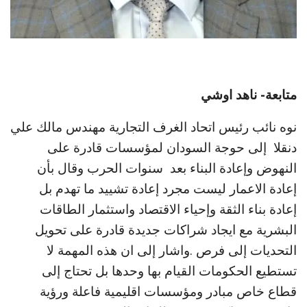
متابعة- ناهد اوشي
نوه نائب رئيس اتحاد الغرف التجارية مهندس مالك علي
دنقلا إلى حوجة السودان لمؤسسات قادرة على
النهوض وإعادة البناء بعد سنوات الحرب وقال بأن
إعادة الاعمار ليست مجرد إعادة تشييد ما تهدم بل
إعادة بناء الثقة وإحياء الاقتصاد واستثمار الطاقات
البشرية مع ايجاد شراكات جديدة قادرة على تحويل
التحديات إلى فرص .واشار إلى ان هذه المهمة لا
تستطيع الحكومات القيام بها وحدها بل تحتاج إلى
قطاع خاص مبادر ومؤسسات اقليمية فاعلة ورؤية