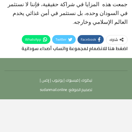
جمعت هذه المزايا في شراكة حقيقية، فإننا لا نستثمر
في السودان وحده، بل نستثمر في أمن غذائي يخدم
العالم الإسلامي وخارجه.
WhatsApp
Twitter
Facebook
شارك
اضغط هنا للانضمام لمجموعة واتساب أصداء سودانية
تيكتوك
|
فيسبوك
|
يوتيوب
|
إكس
|
تصميم الموقع:
sudanmail.online