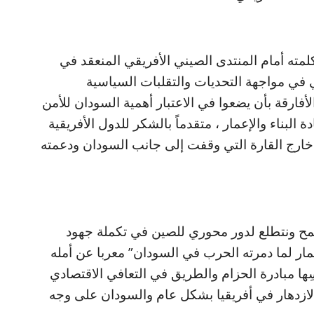
مته أمام المنتدى الصيني الأفريقي المنعقد في
ي في مواجهة التحديات والتقلبات السياسية
لأفارقة بأن يضعوا في الاعتبار أهمية السودان للأمن
 البناء والإعمار ، متقدماً بالشكر للدول الأفريقية
خارج القارة التي وقفت إلى جانب السودان ودعمته
مح ونتطلع لدور محوري للصين في تكملة جهود
إعمار لما دمرته الحرب في السودان” معربا عن أمله
ها مبادرة الحزام والطريق في التعافي الاقتصادي
لازدهار في أفريقيا بشكل عام والسودان على وجه