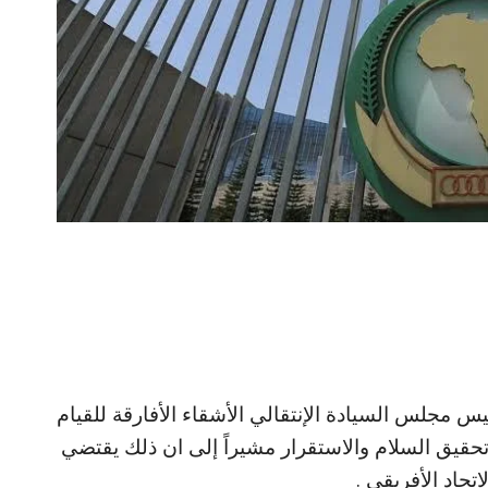
يس مجلس السيادة الإنتقالي الأشقاء الأفارقة للقيام
حقيق السلام والاستقرار مشيراً إلى ان ذلك يقتضي
تحاد الأفريقي .