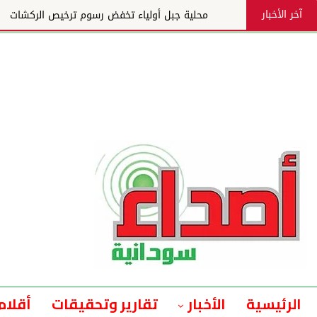
آخر الأخبار
محلية جبل أولياء تخفض رسوم ترخيص الركشات
الرئيسية
الأخبار
تقارير وتحقيقات
أقلام