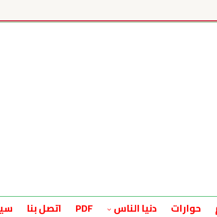
حوارات
دنيا الناس
PDF
اتصل بنا
سيا