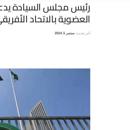
رئيس مجلس السيادة يدعو 
العضوية بالاتحاد الأفريق
آخر تحديث
سبتمبر 5, 2024