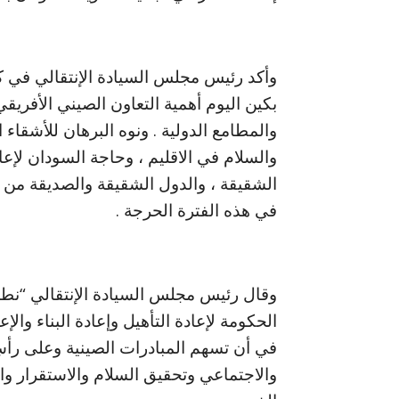
وأكد رئيس مجلس السيادة الإنتقالي في كل
بكين اليوم أهمية التعاون الصيني الأفريق
والمطامع الدولية . ونوه البرهان للأشقاء ا
والسلام في الاقليم ، وحاجة السودان لإعادة
الشقيقة ، والدول الشقيقة والصديقة من 
في هذه الفترة الحرجة .
وقال رئيس مجلس السيادة الإنتقالي “نط
الحكومة لإعادة التأهيل وإعادة البناء وال
في أن تسهم المبادرات الصينية وعلى رأسِ
والاجتماعي وتحقيق السلام والاستقرار وا