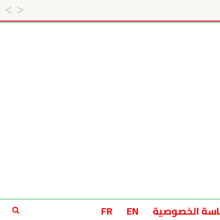
سة الخصوصية
EN
FR