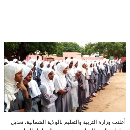
أعلنت وزارة التربية والتعليم بالولاية الشمالية، تعديل