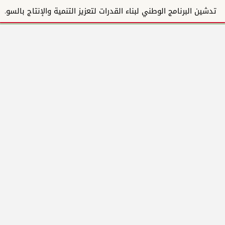
تدشين البرنامج الوطني لبناء القدرات لتعزيز التنمية والإنتاج بالسودان