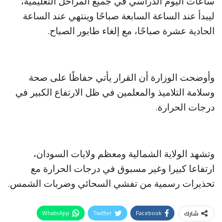
ساعات اليوم الدراسي في جميع المراحل التعليمية،
ليبدأ عند الساعة السابعة صباحًا وينتهي عند الساعة
الحادية عشرة صباحًا، مع إلغاء طابور الصباح.
وأوضحت الوزارة أن القرار يأتي حفاظًا على صحة
وسلامة التلاميذ والمعلمين في ظل الارتفاع الكبير في
درجات الحرارة.
وتشهد الولاية الشمالية ومعظم ولايات السودان،
ارتفاعا كبيرا وغير مسبوق في درجات الحرارة مع
تحذيرات رسمية من تفشي السحائي وضربات الشمس.
WhatsApp
Twitter
Facebook
شارك