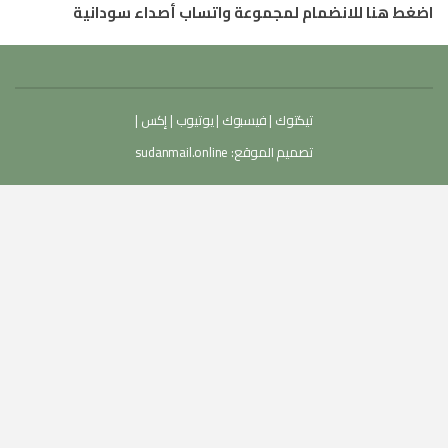
اضغط هنا للانضمام لمجموعة واتساب أصداء سودانية
تيكتوك
|
فيسبوك
|
يوتيوب
|
إكس
|
تصميم الموقع:
sudanmail.online