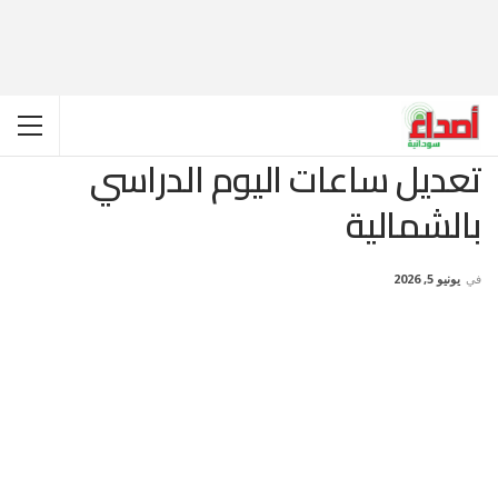
تعديل ساعات اليوم الدراسي
بالشمالية
في
يونيو 5, 2026