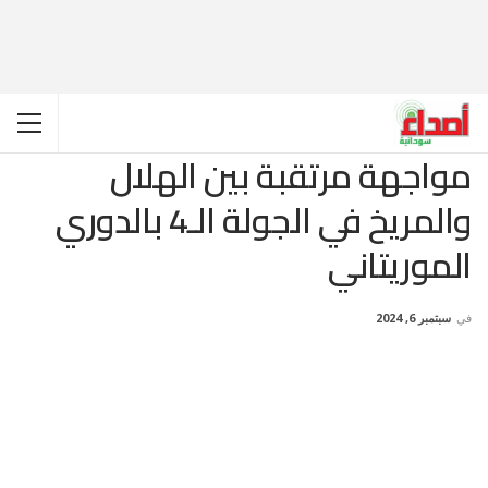
مواجهة مرتقبة بين الهلال
والمريخ في الجولة الـ4 بالدوري
الموريتاني
في
سبتمبر 6, 2024