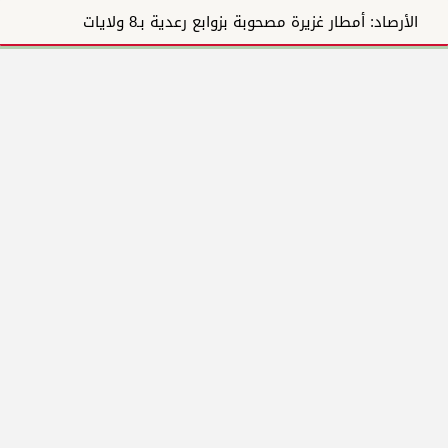
الأرصاد: أمطار غزيرة مصحوبة بزوابع رعدية بـ8 ولايات