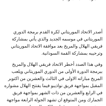
أصدر الاتحاد الموريتاني لكرة القدم برمجة الدوري
الموريتاني في موسمه الجديد والذي يأتي بمشاركة
فريقي الهلال والمريخ بعد موافقة الاتحاد الموريتاني
وترحيبه بمشاركة القمة السودانية.
وفي هذا الصدد أخطر الاتحاد فريقي الهلال والمريخ
ببرمجة الدورة الأولى من الدوري الموريتاني ويلعب
المريخ مباراته الاولى في الثالث والعشرين من اكتوبر
المقبل بمواجهة فريق نواذيبو فيما يفتتح الهلال مشواره
في الرابع والعشرين من ذات الشهر بمواجهة فريق
الجمارك ومن المتوقع ان تشهد الجولة الرابعة مواجهة