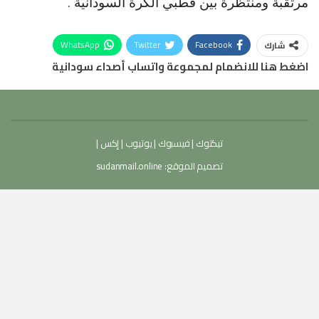
مرتقبة ومنتظرة بين قطبي الكرة السودانية .
WhatsApp
Twitter
Facebook
شارك
اضغط هنا للانضمام لمجموعة واتساب أصداء سودانية
تيكتوك
|
فيسبوك
|
يوتيوب
|
إكس
|
تصميم الموقع:
sudanmail.online