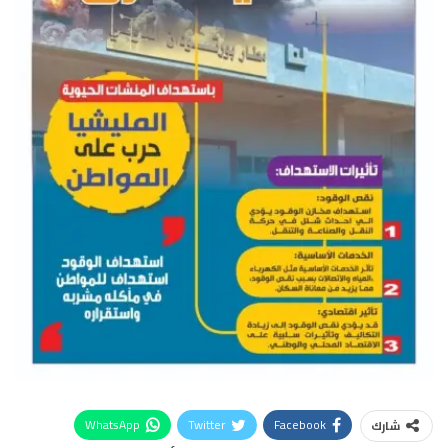
WhatsApp
Twitter
Facebook
شارك