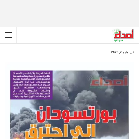
في
مايو 6, 2025