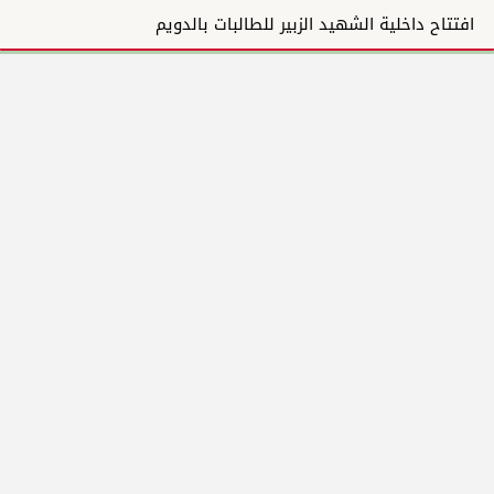
افتتاح داخلية الشهيد الزبير للطالبات بالدويم