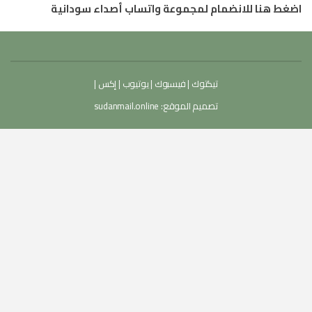
اضغط هنا للانضمام لمجموعة واتساب أصداء سودانية
تيكتوك
|
فيسبوك
|
يوتيوب
|
إكس
|
تصميم الموقع:
sudanmail.online