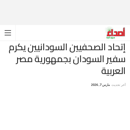
إتحاد الصحفيين السودانيين يكرم
سفير السودان بجمهورية مصر
العربية
آخر تحديث
مارس 7, 2026