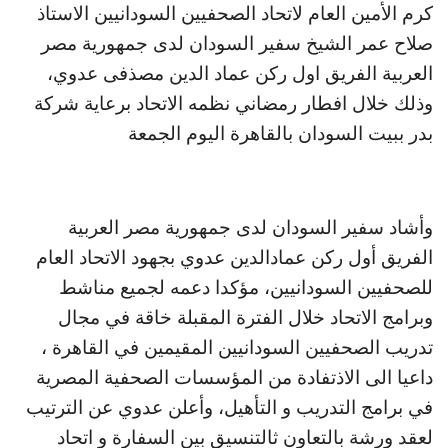
كرم الأمين العام لاتحاد الصحفيين السودانيين الاستاذ
صلاح عمر الشيخ سفير السودان لدى جمهورية مصر
العربية الفريق اول ركن عماد الدين مصذفى عدوي،
وذلك خلال افطار رمضاني نظمه الاتحاد برعاية شركة
بدر ببيت السودان بالقاهرة اليوم الجمعة
وأشاد سفير السودان لدى جمهورية مصر العربية
الفريق أول ركن عمادالدين عدوي بجهود الاتحاد العام
للصحفيين السودانيين، مؤكدا دعمه لجميع مناشط
وبرامج الاتحاد خلال الفترة المقبلة خاقة في مجال
تدريب الصحفيين السودانيين المقيمين في القاهرة ،
داعيا الى الاذتفادة من المؤسسات الصحفية المصرية
في برامج التدريب و التأهيل، وأعلن عدوي عن الترتيب
لعقد ورشة بالتعاون ثالتنسيق بين السفارة و اتحاد