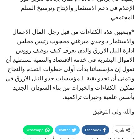
الإعلام في دعم الاستثمار والإنتاج وترسيخ السلم
المجتمعي.
*وبتعيين هذه الكفاءات من قبل رجل المال الاعمال
والاستثمار د.وجدي ميرغني محجوب رئيس مجلس
ادارة النيل الازرق والذي يعرف كيف يوظف رووس
الاموال البشرية في خدمه الاقتصاد والتنمية نستطيع أن
نقول إن مؤسساتنا بدأت أولى خطوات التقدم والنجاح
ونتمنى أن تحذو بقية المؤسسات حذو النيل الازرق في
تمكين الكفاءات والخبرات من بناء السودان الجديد
بأسس علمية وخبرات تراكمية.
والله ولي التوفيق
WhatsApp
Twitter
Facebook
شارك