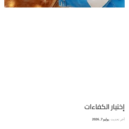
إختيار الكفاءات
آخر تحديث
يوليو 7, 2026