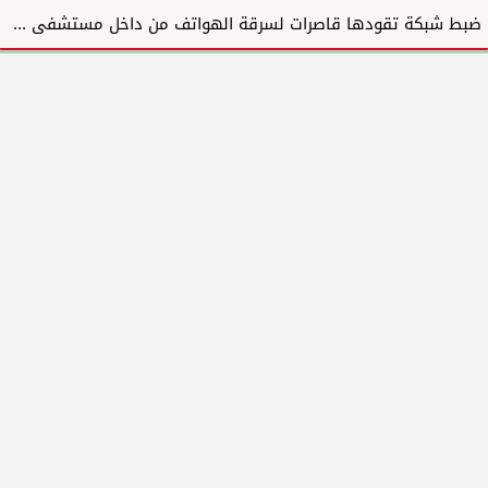
ضبط شبكة تقودها قاصرات لسرقة الهواتف من داخل مستشفى أمبدة