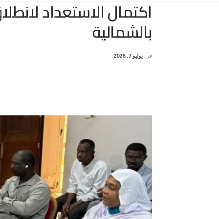
اكتمال الاستعداد لانطل
بالشمالية
في
يوليو 7, 2026