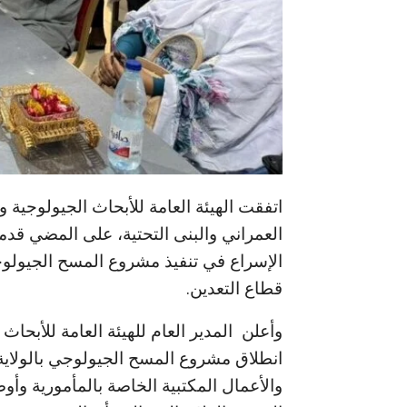
اتفقت الهيئة العامة للأبحاث الجيولوجية 
العمراني والبنى التحتية، على المضي قدماً
الإسراع في تنفيذ مشروع المسح الجيولو
قطاع التعدين.
وأعلن المدير العام للهيئة العامة للأبح
انطلاق مشروع المسح الجيولوجي بالولاية خ
والأعمال المكتبية الخاصة بالمأمورية وأو