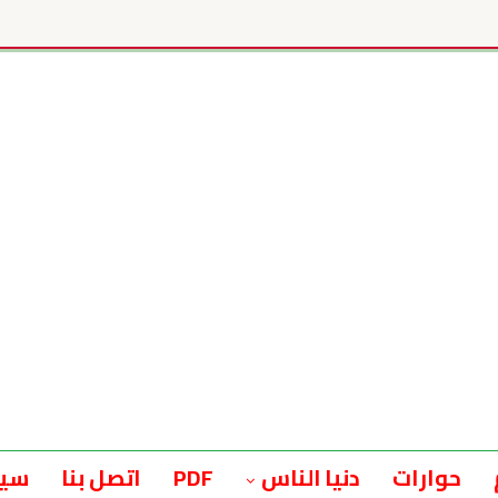
حوارات
دنيا الناس
PDF
اتصل بنا
سيا