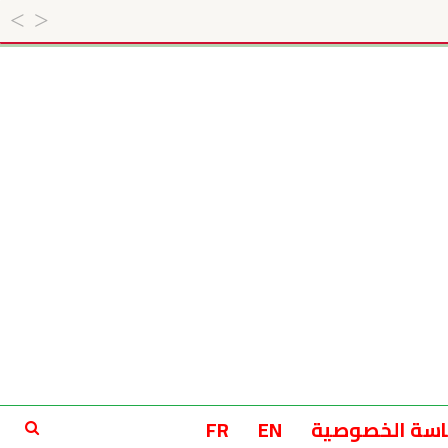
سة الخصوصية
EN
FR