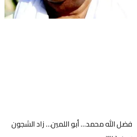
فضل الله محمد… أبو اللمين… زاد الشجون