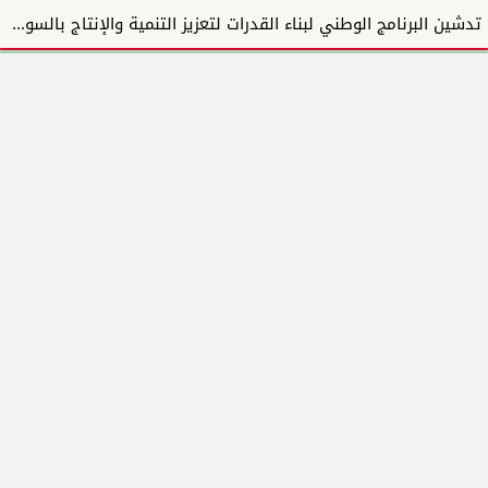
تدشين البرنامج الوطني لبناء القدرات لتعزيز التنمية والإنتاج بالسودان