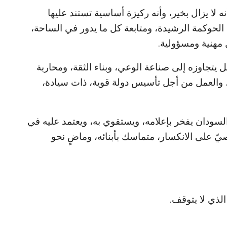
ه لا يزال بخير، وأنه ركيزة أساسية تستند عليها
 الحوكمة الرشيدة، ومتابعة كل ما يدور في الساحة،
 مهنية ومسؤولية.
بل يتجاوزه إلى صناعة الوعي، وبناء الثقة، ومحاربة
، والعمل من أجل تأسيس دولة قوية، ذات سيادة،
 السودان يفخر بإعلامه، ويستقوي به، ويعتمد عليه في
 على الانكسار، متماسك بأبنائه، وماضٍ نحو
لذي لا يتوقف.