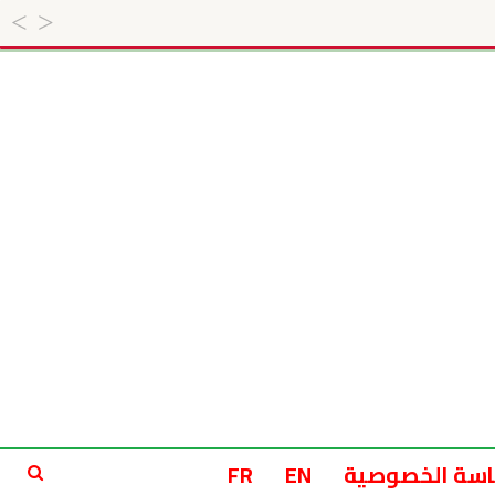
سة الخصوصية
EN
FR