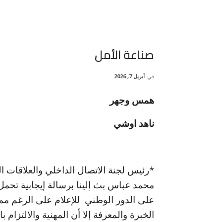
صناعة الأمل
في
أبريل 7, 2026
همس وجهر
ناهد اوشي
*رئيس لجنة الاتصال الداخلي والعلاقات ا
محمد عباس بث إلينا برسالة إيجابية تحمل
على الدور الوطني للإعلام على الرغم م
الخبرة والمعرفة إلا أن المهنية والالتزام 