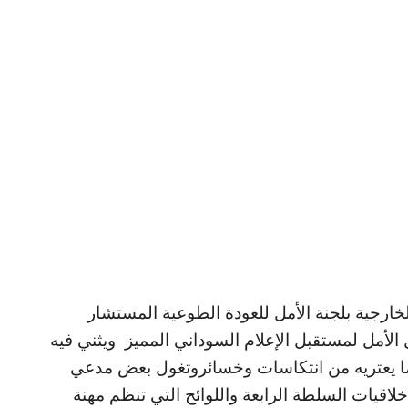
لخارجية بلجنة الأمل للعودة الطوعية المستشار
 الأمل لمستقبل الإعلام السوداني المميز ويثني فيه
ما يعتريه من انتكاسات وخسائروتغول بعض مدعي
باخلاقيات السلطة الرابعة واللوائح التي تنظم مهنة