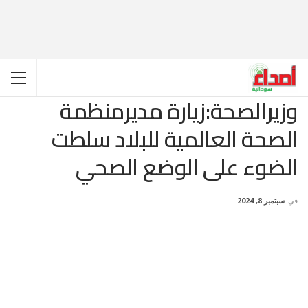
وزيرالصحة:زيارة مديرمنظمة
الصحة العالمية للبلاد سلطت
الضوء على الوضع الصحي
في
سبتمبر 8, 2024