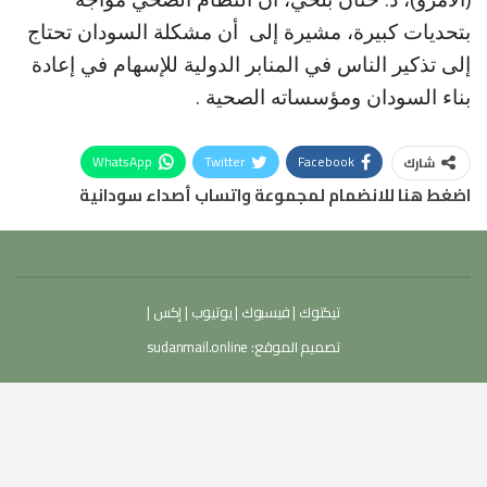
بتحديات كبيرة، مشيرة إلى أن مشكلة السودان تحتاج
إلى تذكير الناس في المنابر الدولية للإسهام في إعادة
بناء السودان ومؤسساته الصحية .
WhatsApp
Twitter
Facebook
شارك
اضغط هنا للانضمام لمجموعة واتساب أصداء سودانية
تيكتوك
|
فيسبوك
|
يوتيوب
|
إكس
|
تصميم الموقع:
sudanmail.online