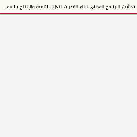
تدشين البرنامج الوطني لبناء القدرات لتعزيز التنمية والإنتاج بالسودان