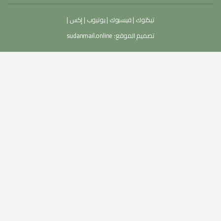
تيكتوك
|
فيسبوك
|
يوتيوب
|
إكس
|
تصميم الموقع:
sudanmail.online