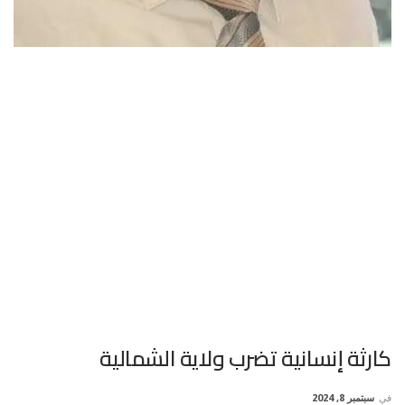
كارثة إنسانية تضرب ولاية الشمالية
في
سبتمبر 8, 2024