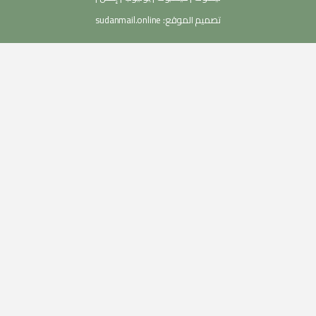
تصميم الموقع:
sudanmail.online