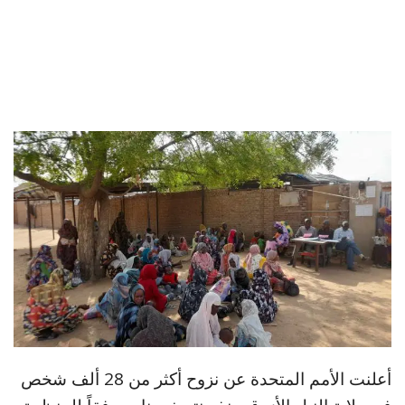
أعلنت الأمم المتحدة عن نزوح أكثر من 28 ألف شخص