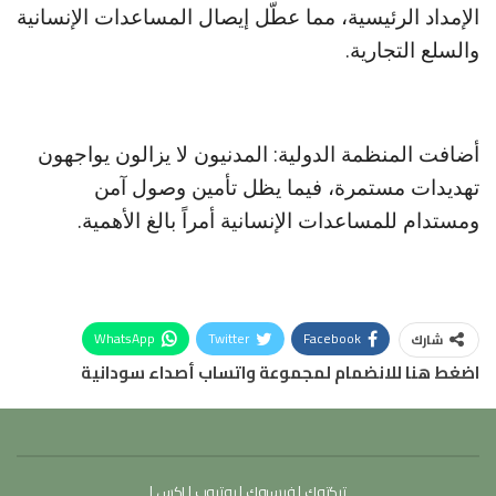
الإمداد الرئيسية، مما عطّل إيصال المساعدات الإنسانية
والسلع التجارية.
أضافت المنظمة الدولية: المدنيون لا يزالون يواجهون
تهديدات مستمرة، فيما يظل تأمين وصول آمن
ومستدام للمساعدات الإنسانية أمراً بالغ الأهمية.
WhatsApp
Twitter
Facebook
شارك
اضغط هنا للانضمام لمجموعة واتساب أصداء سودانية
تيكتوك
|
فيسبوك
|
يوتيوب
|
إكس
|