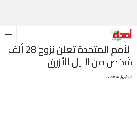
الأمم المتحدة تعلن نزوح 28 ألف
شخص من النيل الأزرق
في
أبريل 8, 2026