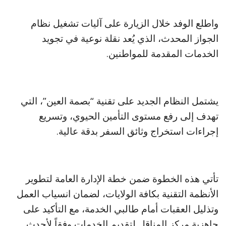
​واطلع الوفد خلال الزيارة على آليات تشغيل نظام
الجواز المحدث، الذي يُعد نقلة نوعية في تجويد
الخدمات المقدمة للمواطنين.
يشتمل النظام الجديد على تقنية “بصمة العين”، التي
تهدف إلى رفع مستوى التأمين الحيوي، وتسريع
إجراءات استخراج وثائق السفر بدقة عالية.
​تأتي هذه الخطوة ضمن خطة الإدارة العامة لتطوير
الأنظمة التقنية بكافة الولايات، لضمان انسياب العمل
وتذليل العقبات أمام طالبي الخدمة، مع التأكيد على
جاهزية مركز المناقل لتقديم الخدمات وفقاً لأحدث