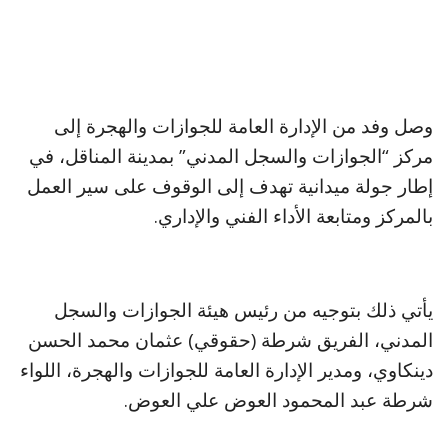
​وصل وفد من الإدارة العامة للجوازات والهجرة إلى
مركز “الجوازات والسجل المدني” بمدينة المناقل، في
إطار جولة ميدانية تهدف إلى الوقوف على سير العمل
بالمركز ومتابعة الأداء الفني والإداري.
يأتي ذلك بتوجيه من رئيس هيئة الجوازات والسجل
المدني، الفريق شرطة (حقوقي) عثمان محمد الحسن
دينكاوي، ومدير الإدارة العامة للجوازات والهجرة، اللواء
شرطة عبد المحمود العوض علي العوض.