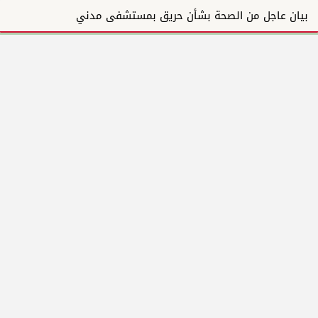
بيان عاجل من الصحة بشأن حريق بمستشفى مدني