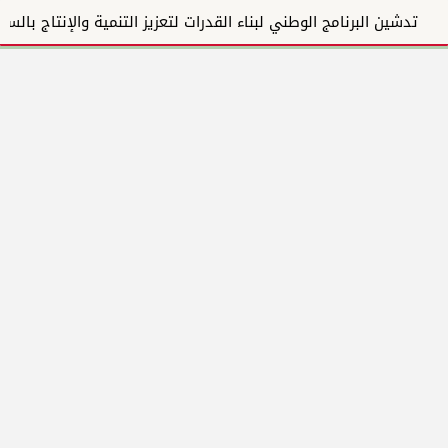
تدشين البرنامج الوطني لبناء القدرات لتعزيز التنمية والإنتاج بالسودان