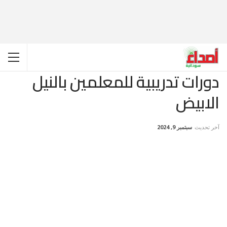
دورات تدريبية للمعلمين بالنيل
الابيض
آخر تحديث
سبتمبر 9, 2024