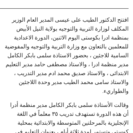
_______________________________________________________
افتتح الدكتور الطيب على عيسى المدير العام الوزير
المكلف لوزارة التربية والتوجيه بولاية النيل الأبيض
بمنظمة ادرا بكوستى اليوم الاثنين، الدورة الاعدادية
للمعلمين بالتعاون مع وزارة التربية والتوجيه والمفوضية
السامية للاجئين ، بحضور الاستاذة سلمى بابكر الكامل
مدير منظمة ادرا ، والاستاذ مصطفى حامد مدير التعليم
الابتدائى ، والاستاذ صديق محمد ادم مدير التدريب ،
والاستاذ سامى محمد الطيب مدير وحدة اللاجئين
والطواريء.
وقالت الأستاذة سلمى بابكر الكامل مدير منظمة أدرا
أن هذه الدورة تستهدف تدريب ٣٥ معلماً في اللغة
الإنجليزية بالمرحلتين المتوسطة والابتدائية بمحلية
كوستي وتستمر لمدة ثلاثة أيام ، بعنوان التعليم فى