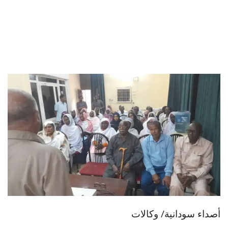
أصداء سودانية/ وكالات