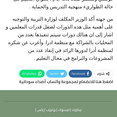
حالة الطواريء منهجية التدريس والحماية .
من جهته أكد الوزير المكلف لوزارة التربية والتوجيه
على أهمية مثل هذه الدورات لصقل قدرات المعلمين و
اشار إلى ان هنالك دورات سيتم تنفيذها بعدد من
المحليات بالشراكة مع منظمة ادرا. وأعرب عن شكره
لمنظمة أدرا لدورها الرائد في إنفاذ عدد من
المشروعات والبرامج في مجال التعليم .
WhatsApp
Twitter
Facebook
شارك
اضغط هنا للانضمام لمجموعة واتساب أصداء سودانية
تيكتوك
|
فيسبوك
|
يوتيوب
|
إكس
|