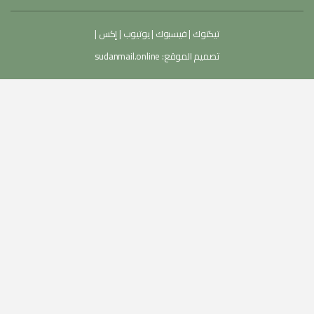
تيكتوك
|
فيسبوك
|
يوتيوب
|
إكس
|
تصميم الموقع:
sudanmail.online