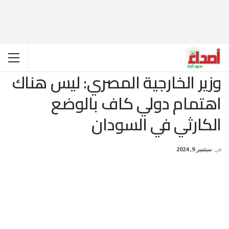
وزير الخارجية المصري: ليس هناك
اهتمام دولي كاف بالوضع
الكارثي في السودان
في
سبتمبر 9, 2024