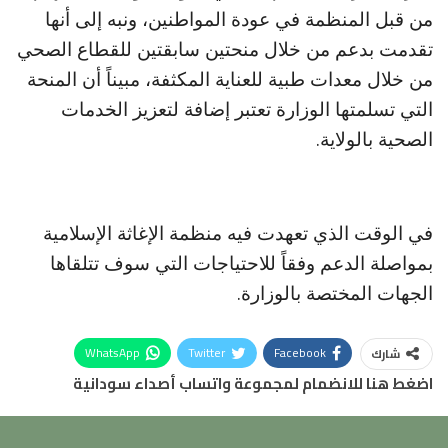
من قبل المنظمة في عودة المواطنين، ونبه إلى أنها
تقدمت بدعم من خلال منحتين سابقتين للقطاع الصحي
من خلال معدات طبية للعناية المكثفة، مبيناً أن المنحة
التي تسلمتها الوزارة تعتبر إضافة لتعزيز الخدمات
الصحية بالولاية.
في الوقت الذي تعهدت فيه منظمة الإغاثة الإسلامية
بمواصلة الدعم وفقاً للاحتياجات التي سوف تتلقاها
الجهات المختصة بالوزارة.
WhatsApp
Twitter
Facebook
شارك
اضغط هنا للانضمام لمجموعة واتساب أصداء سودانية