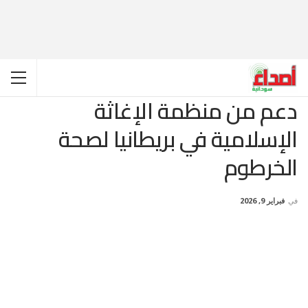
دعم من منظمة الإغاثة
الإسلامية في بريطانيا لصحة
الخرطوم
في
فبراير 9, 2026