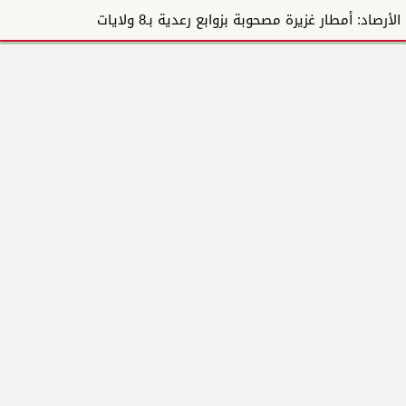
الأرصاد: أمطار غزيرة مصحوبة بزوابع رعدية بـ8 ولايات