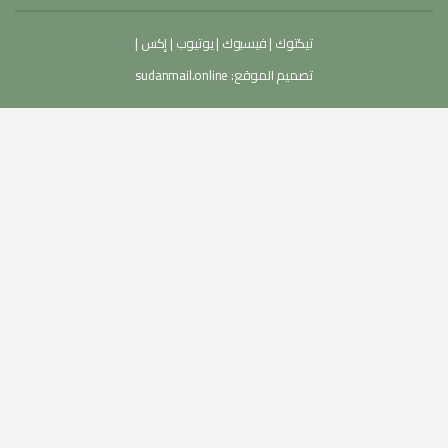
تيكتوك
|
فيسبوك
|
يوتيوب
|
إكس
|
تصميم الموقع:
sudanmail.online