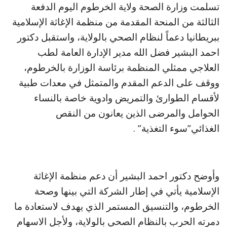
تسلمت وزارة الصحة ولاية الخرطوم اليوم الدفعة
الثالثة من المنحة المقدمة من منظمة الإغاثة الإسلامية
ببريطانيا دعماً لنظام الصحي بالولاية، واستقبل دكتور
احمد البشير فضل الله مدير الإدارة العامة لطب
العلاجي ممثلي المنظمة برئاسة الوزارة بالخرطوم،
ووقف على الدعم المقدم والمتمثل في معدات طبية
لأقسام الطوارئ والتمريض وادوية خاصة بالنساء
الحوامل والمرضى الذين يعانون من النقص
الغذائي”سوء التغذية” .
وأوضح دكتور احمد البشير أن دعم منظمة الإغاثة
الإسلامية يأتي في إطار الشركة التي بينها وصحة
الخرطوم، والتنسيق المستمر الذي يهدف لاستعادة ما
دمرته الحرب بالنظام الصحي بالولاية، ولأجل الاسهام