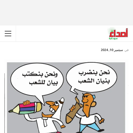
في
سبتمبر 10, 2024