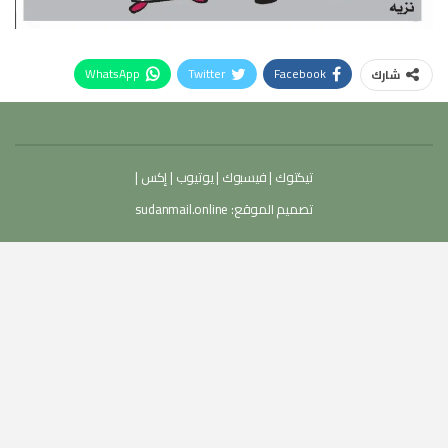
WhatsApp
Twitter
Facebook
شارك
تيكتوك
|
فيسبوك
|
يوتيوب
|
إكس
|
تصميم الموقع:
sudanmail.online