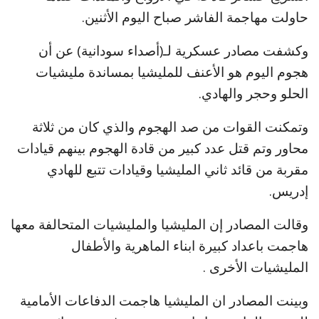
حاولت مهاجمة الفاشر صباح اليوم الأثنين.
وكشفت مصادر عسكرية لـ(أصداء سودانية) عن أن
هجوم اليوم هو الأعنف للمليشيا بمساندة مليشيات
الحلو وحجر والهادي.
وتمكنت القوات من صد الهجوم والذي كان من ثلاثة
محاور وتم قتل عدد كبير من قادة الهجوم بينهم قيادات
مقربة من قائد ثاني المليشيا وقيادات تتبع للهادي
إدريس.
وقالت المصادر إن المليشيا والمليشيات المتحالفة معها
هاجمت باعداد كبيرة ابناء الماهرية والأطفال
المليشيات الأخرى .
وبينت المصادر ان المليشيا هاجمت الدفاعات الأمامية