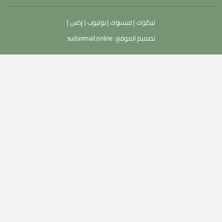
تيكتوك
|
فيسبوك
|
يوتيوب
|
إكس
|
تصميم الموقع:
sudanmail.online