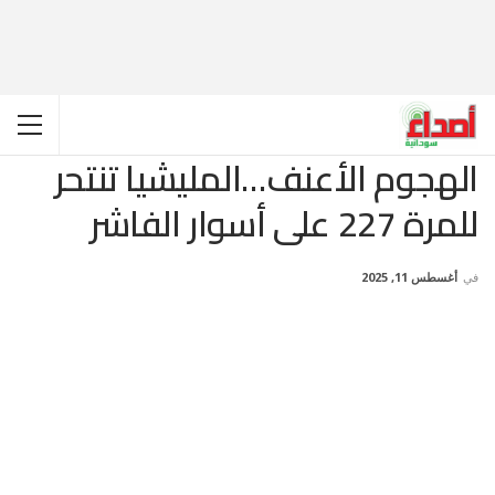
الهجوم الأعنف…المليشيا تنتحر
للمرة 227 على أسوار الفاشر
في
أغسطس 11, 2025