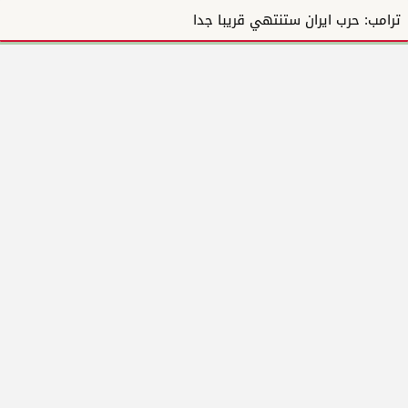
ترامب: حرب ايران ستنتهي قريبا جدا