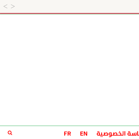
سة الخصوصية
EN
FR