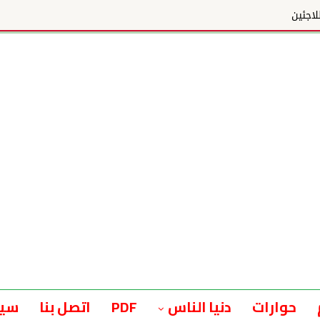
ئين
حوارات
دنيا الناس
PDF
اتصل بنا
سيا