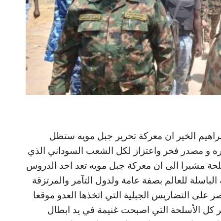
 ابراهيم الخير ان معركة تحرير جبل مويه ستظل
ه و مصدر فخر واعتزاز لكل الشعب السوداني الذي
لحة مشيرا الى ان معركة جبل مويه تعد احد الدروس
لباسلة للعالم بصفة عامة ولدول التآمر والمرتزقة
 على التضاريس الجبلية التي اتخذها العدو موقعا
 كل الأسلحة التي اصبحت غنيمة في يد ابطال