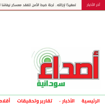
آخر الأخبار
تمهيدًا لإزالته.. لجنة ضبط الأمن تتفقد معسكر نيفاشا للاج
الرئيسية
الأخبار
تقارير وتحقيقات
أقلام