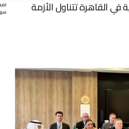
 في القاهرة تتناول الأزمة
اضغ
سود