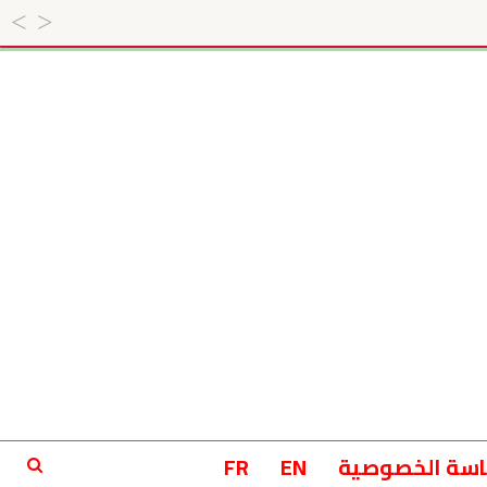
سة الخصوصية
EN
FR