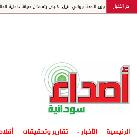
آخر الأخبار
وزير الصحة ووالي النيل الأبيض يتفقدان صيانة داخلية الطال
الرئيسية
الأخبار
تقارير وتحقيقات
أقلام