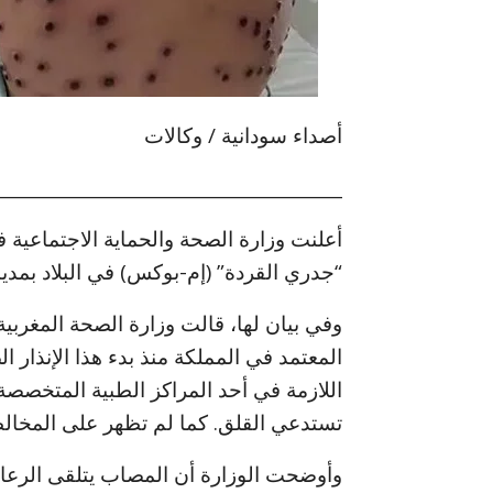
أصداء سودانية / وكالات
_______________________________________
أعلنت وزارة الصحة والحماية الاجتماعية
“جدري القردة” (إم-بوكس) في البلاد بمد
وفي بيان لها، قالت وزارة الصحة المغربي
المعتمد في المملكة منذ بدء هذا الإنذار
اللازمة في أحد المراكز الطبية المتخصص
تستدعي القلق. كما لم تظهر على المخالط
وأوضحت الوزارة أن المصاب يتلقى الرعاية