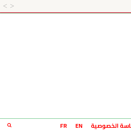
سة الخصوصية
EN
FR