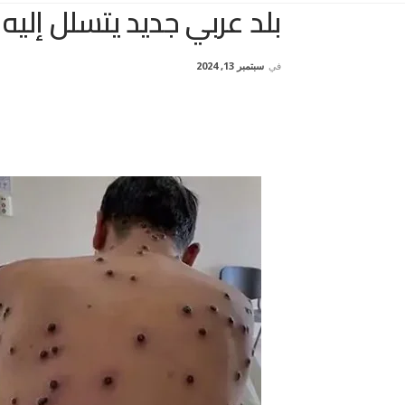
بلد عربي جديد يتسلل إليه
في
سبتمبر 13, 2024