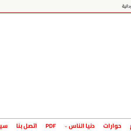
حوارات
دنيا الناس
PDF
اتصل بنا
سيا