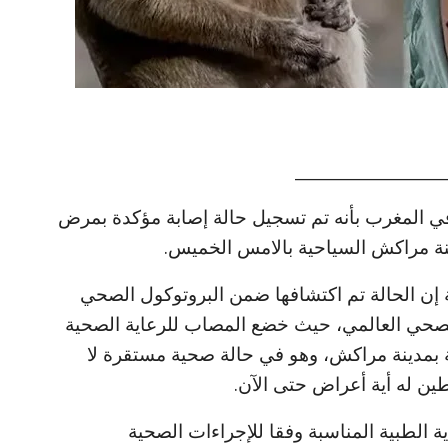
___________________
 في المغرب بأنه تم تسجيل حالة إصابة مؤكدة بمرض
ينة مراكش السياحية بالامس الخميس.
ة إن الحالة تم اكتشافها ضمن البروتوكول الصحي
 الصحي العالمي، حيث خضع المصاب للرعاية الصحية
ة بمدينة مراكش، وهو في حالة صحية مستقرة لا
ين له أية أعراض حتى الآن.
 الطبية المناسبة وفقا للإجراءات الصحية