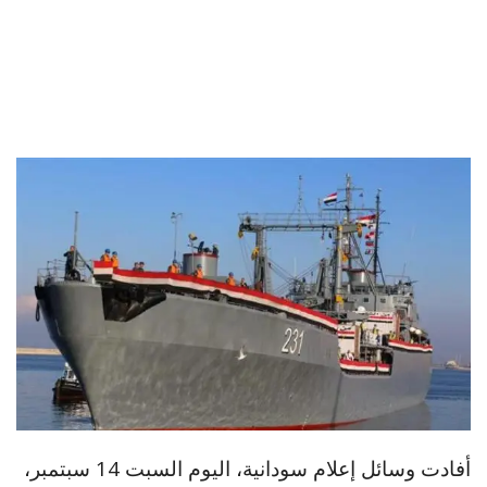
أفادت وسائل إعلام سودانية، اليوم السبت 14 سبتمبر،