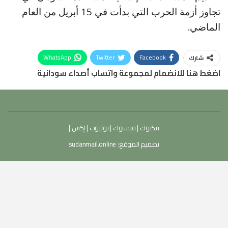
تجاوز أزمة الحرب التي بدأت في 15 أبريل من العام
الماضي.
WhatsApp
Twitter
Facebook
شارك
اضغط هنا للانضمام لمجموعة واتساب أصداء سودانية
تيكتوك
|
فيسبوك
|
يوتيوب
|
إكس
|
تصميم الموقع:
sudanmail.online