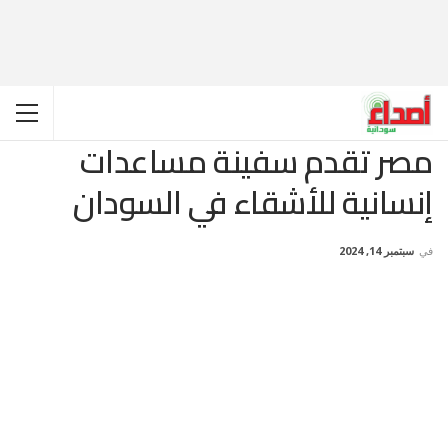
مصر تقدم سفينة مساعدات
إنسانية للأشقاء في السودان
في
سبتمبر 14, 2024