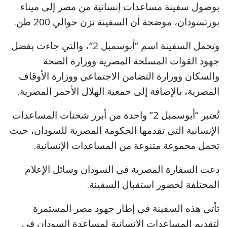
بوصول سفينة مساعدات إنسانية من مصر إلى ميناء
بورتسودان، موضحة أن السفينة تزن حوالي 200 طن.
وتحمل السفينة اسم “أبوسمبل 2″، والتي جاءت بفضل
جهود القوات المسلحة المصرية ووزارة الصحة
والسكان ووزارة التضامن الاجتماعي ووزارة الأوقاف
المصرية، بالإضافة إلى جمعية الهلال الأحمر المصرية.
تُعتبر “أبوسمبل 2” واحدة من أبرز شحنات المساعدات
الإنسانية التي تقدمها الحكومة المصرية للسودان، حيث
تحمل مجموعة متنوعة من المساعدات الإنسانية.
دعت السفارة المصرية في السودان وسائل الإعلام
المختلفة لحضور استقبال السفينة.
تأتي هذه السفينة في إطار جهود مصر المستمرة
لتقديم المساعدات الإنسانية لمساعدة السودان في