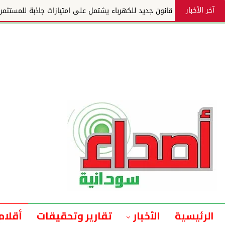
آخر الأخبار
قانون جديد للكهرباء يشتمل على امتيازات جاذبة للمستثمر
الرئيسية
الأخبار
تقارير وتحقيقات
أقلام