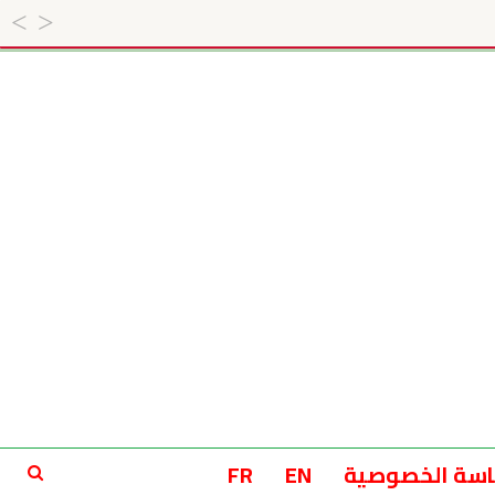
سة الخصوصية
EN
FR