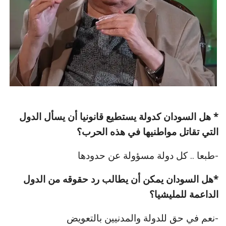
* هل السودان كدولة يستطيع قانونيا أن يسأل الدول
التي تقاتل مواطنيها في هذه الحرب؟
-طبعا .. كل دولة مسؤولة عن حدودها
*هل السودان يمكن أن يطالب رد حقوقه من الدول
الداعمة للمليشيا؟
-نعم في حق للدولة والمدنيين بالتعويض