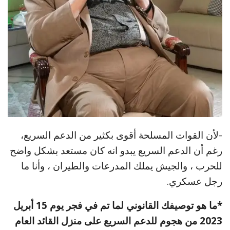
-لأن القوات المسلحة أقوى بكثير من الدعم السريع،
رغم أن الدعم السريع يبدو انه كان مستعد بشكل واضح
للحرب ، والجيش يملك المدرعات والطيران ، وأنا ما
رجل عسكري.
*ما هو توصيفك القانوني لما تم في فجر يوم 15 أبريل
2023 من هجوم للدعم السريع على منزل القائد العام