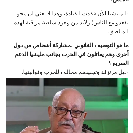
-المليشيا الآن فقدت القيادة، وهذا لا يعني ان (يجو
يقعدو مع الناس) ولابد من وجود سلطة مراقبة لهذه
المناطق.
ما هو التوصيف القانوني لمشاركة أشخاص من دول
أخرى وهم يقاتلون في الحرب بجانب مليشيا الدعم
السريع ؟
-ديل مرتزقة وتجنيدهم مخالف للحرب وقوانينها.