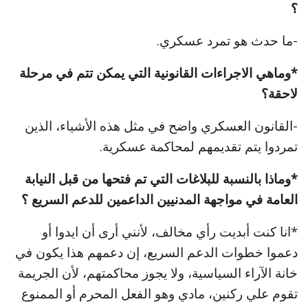
؟
-ما حدث هو تمرد عسكري.
*وماهي الاجراءات القانونية التي يمكن تتم في مرحلة
لاحقة؟
-القانون العسكري واضح في مثل هذه الأشياء، الذين
تمردوا يتم تقديمهم لمحاكمة عسكرية.
*وماذا بالنسبة للبلاغات التي تم فتحها من قبل النيابة
العامة في مواجهة المدنيين الداعمين للدعم السريع ؟
*انا كنت أبديت رأي مخالف، لأنني أرى أن ايدوا أو
دعموا خطوات الدعم السريع، إن دعمهم هذا يكون في
خانة الآراء السياسية، ولا يجوز محاكمتهم، لأن الجريمة
تقوم علي ركنين، مادي وهو الفعل المحرم أو الممنوع