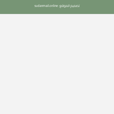
تصميم الموقع:
sudanmail.online