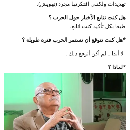
تهديدات ولكنني افتكرتها مجرد (تهويش).
هل كنت تتابع الأخبار حول الحرب ؟
طبعا بكل تأكيد كنت اتابع.
*هل كنت تتوقع أن تستمر الحرب فترة طويلة ؟
-لا أبدا .. لم أكن أتوقع ذلك .
*لماذا ؟