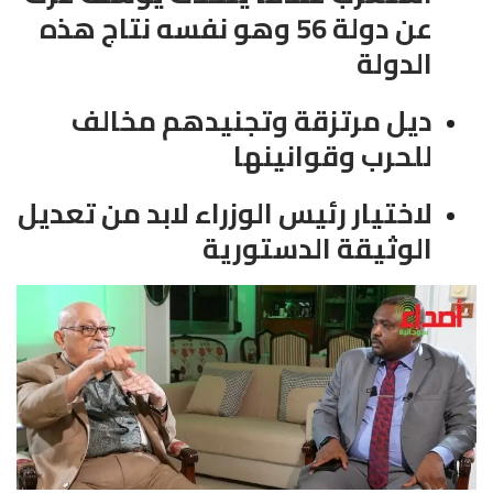
عن دولة 56 وهو نفسه نتاج هذه
الدولة
ديل مرتزقة وتجنيدهم مخالف
للحرب وقوانينها
لاختيار رئيس الوزراء لابد من تعديل
الوثيقة الدستورية