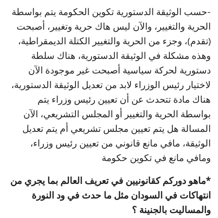
-حسب الوثيقة الدستورية تكوين الحكومة يتم بواسطة
الحرية والتغيير، والآن ليس هاك حرية وتغيير، أصبحت
(تقدم)، وجزء من الحرية والتغيير الكتلة الديمقراطية،
وهذه مشكلة في الوثيقة الدستورية، هناك سلطة
دستورية لحركة سياسية أصبحت غير موجودة الآن
لاختيار رئيس الوزراء لابد من تعديل الوثيقة الدستورية،
هناك مادة تتحدث عن أن تعيين رئيس وزراء يتم
بواسطة الحرية والتغيير أو المجلس التشريعي، الآن
المسالة هل يتم تعيين مجلس تشريعي أم يتم تعديل
الوثيقة، مافي مانع قانوني من تعيين رئيس وزراء،
ومافي مانع في تكوين حكومة
*ماهو دوركم كقانونيين في تعريف العالم بما يجري من
انتهاكات في السودان مثل ما حدث في ود النورة
والمساليت بالجنينة ؟