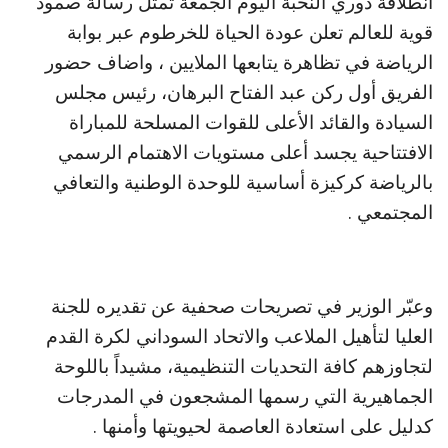
انطلاقة دوري النخبة اليوم الجمعة تمثل رسالة صمود
قوية للعالم تعلن عودة الحياة للخرطوم عبر بوابة
الرياضة في تظاهرة يتابعها الملايين ، واضاف حضور
الفريق أول ركن عبد الفتاح البرهان، رئيس مجلس
السيادة والقائد الأعلى للقوات المسلحة للمباراة
الافتتاحية يجسد أعلى مستويات الاهتمام الرسمي
بالرياضة كركيزة أساسية للوحدة الوطنية والتعافي
المجتمعي .
وعبّر الوزير في تصريحات صحفية عن تقديره للجنة
العليا لتأهيل الملاعب والاتحاد السوداني لكرة القدم
لتجاوزهم كافة التحديات التنظيمية، مشيداً باللوحة
الجماهيرية التي رسمها المشجعون في المدرجات
كدليل على استعادة العاصمة لحيويتها وأمنها .