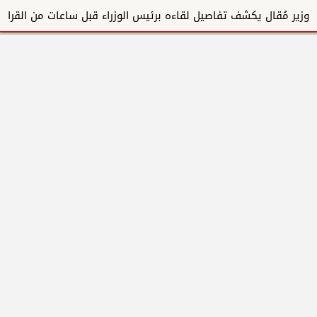
وزير مُقال يكشف تفاصيل لقاءه برئيس الوزراء قبل ساعات من القرار