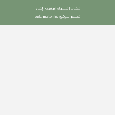
تيكتوك
|
فيسبوك
|
يوتيوب
|
إكس
|
تصميم الموقع:
sudanmail.online