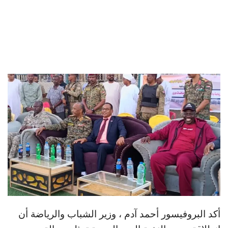
​أكد البروفيسور أحمد آدم ، وزير الشباب والرياضة أن