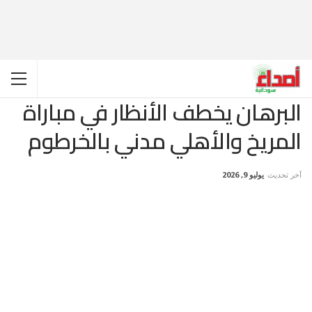
البرهان يخطف الأنظار في مباراة
المريخ والأهلي مدني بالخرطوم
آخر تحديث
يوليو 9, 2026