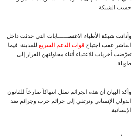
حسب الشبكة.
وأدانت شبكة الأطباء الاغتصــ.ـــابات التي حدثت داخل
الفاشر عقب اجتياح
قوات الدعم السريع
للمدينة، فيما
تعرّضت أخريات للاعتداء أثناء محاولتهن الفرار إلى
طويلة.
وأكد البيان أن هذه الجرائم تمثل انتهاكاً صارخاً للقانون
الدولي الإنساني وترتقي إلى جرائم حرب وجرائم ضد
الإنسانية.