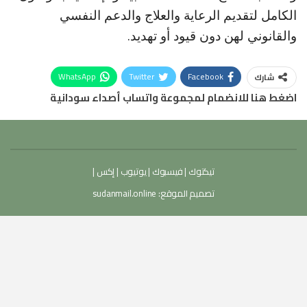
الكامل لتقديم الرعاية والعلاج والدعم النفسي
والقانوني لهن دون قيود أو تهديد.
WhatsApp
Twitter
Facebook
شارك
اضغط هنا للانضمام لمجموعة واتساب أصداء سودانية
تيكتوك
|
فيسبوك
|
يوتيوب
|
إكس
|
تصميم الموقع:
sudanmail.online