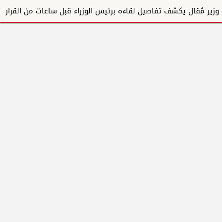
وزير مُقال يكشف تفاصيل لقاءه برئيس الوزراء قبل ساعات من القرار