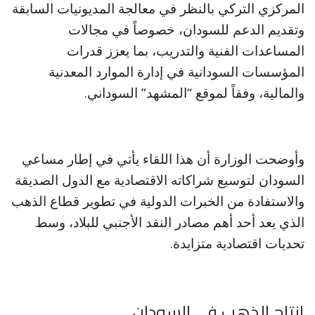
المركزي التركي بالنظر في معالجة المديونيات السابقة
وتقديم الدعم للسودان، خصوصاً في مجالات
المساعدات الفنية والتدريب، بما يعزز قدرات
المؤسسات السودانية في إدارة الموارد المعدنية
والمالية، وفقاً لموقع “المشهد” السوداني.
وأوضحت الوزارة أن هذا اللقاء يأتي في إطار مساعي
السودان لتوسيع شراكاته الاقتصادية مع الدول الصديقة
والاستفادة من الخبرات الدولية في تطوير قطاع الذهب
الذي يعد أحد أهم مصادر النقد الأجنبي للبلاد، وسط
تحديات اقتصادية متزايدة.
إنتاج الذهب في السودان