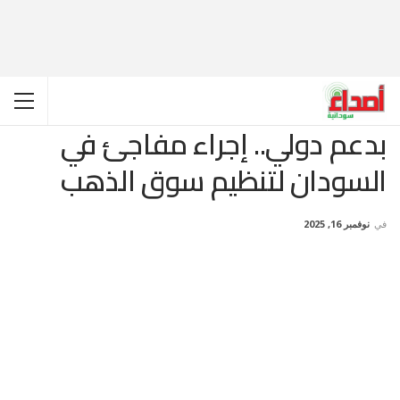
بدعم دولي.. إجراء مفاجئ في
السودان لتنظيم سوق الذهب
في
نوفمبر 16, 2025