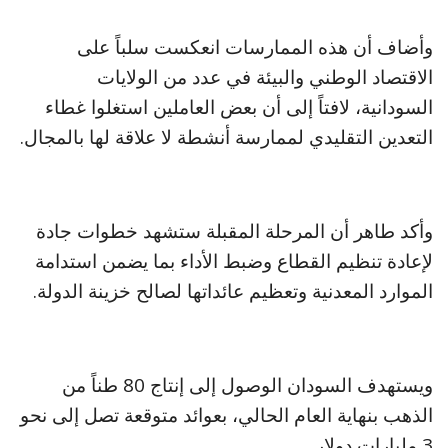
وأضاف أن هذه الممارسات انعكست سلباً على
الاقتصاد الوطني والبيئة في عدد من الولايات
السودانية، لافتاً إلى أن بعض العاملين استغلوا غطاء
التعدين التقليدي لممارسة أنشطة لا علاقة لها بالمجال.
وأكد طاهر أن المرحلة المقبلة ستشهد خطوات جادة
لإعادة تنظيم القطاع وضبط الأداء بما يضمن استدامة
الموارد المعدنية وتعظيم عائداتها لصالح خزينة الدولة.
ويستهدف السودان الوصول إلى إنتاج 80 طناً من
الذهب بنهاية العام الحالي، بعوائد متوقعة تصل إلى نحو
3 مليارات دولار.