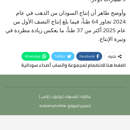
وأوضح طاهر أن إنتاج السودان من الذهب في عام
2024 تجاوز 64 طناً، فيما بلغ إنتاج النصف الأول من
عام 2025 أكثر من 37 طناً، ما يعكس زيادة مطردة في
وتيرة الإنتاج.
WhatsApp
Twitter
Facebook
شارك
اضغط هنا للانضمام لمجموعة واتساب أصداء سودانية
تيكتوك
|
فيسبوك
|
يوتيوب
|
إكس
|
تصميم الموقع:
sudanmail.online