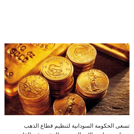
تسعى الحكومة السودانية لتنظيم قطاع الذهب