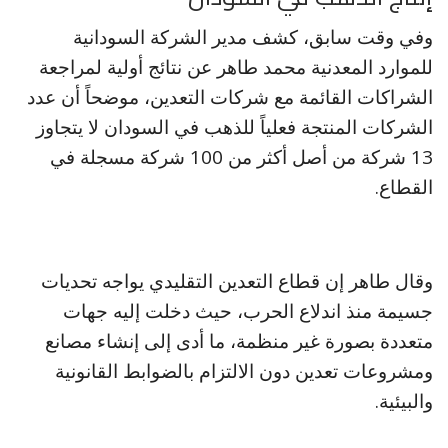
وفي وقت سابق، كشف مدير الشركة السودانية
للموارد المعدنية محمد طاهر عن نتائج أولية لمراجعة
الشراكات القائمة مع شركات التعدين، موضحاً أن عدد
الشركات المنتجة فعلياً للذهب في السودان لا يتجاوز
13 شركة من أصل أكثر من 100 شركة مسجلة في
القطاع.
وقال طاهر إن قطاع التعدين التقليدي يواجه تحديات
جسيمة منذ اندلاع الحرب، حيث دخلت إليه جهات
متعددة بصورة غير منظمة، ما أدى إلى إنشاء مصانع
ومشروعات تعدين دون الالتزام بالضوابط القانونية
والبيئية.