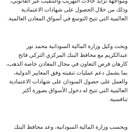
ومواجهة تزايد حالات التهريب والتنقيب غير القانوني،
وذلك من خلال الحصول على شهادات الاعتمادية
العالمية التي تتيح التوسع في أسواق المعادن العالمية.
وبحث وكيل وزارة المالية السودانية محمد نور
عبدالكريم مع محافظ البنك المركزي التركي فاتح
كارهان فرص التعاون في مجال المعادن خاصة الذهب،
بما يشمل دعم عمليات تنقيته وفق المعايير الدولية،
والعمل على حصول السودان على شهادات الاعتمادية
العالمية التي تتيح له دخول الأسواق بصورة أكثر
تنافسية.
وبحسب وزارة المالية السودانية، وعد محافظ البنك