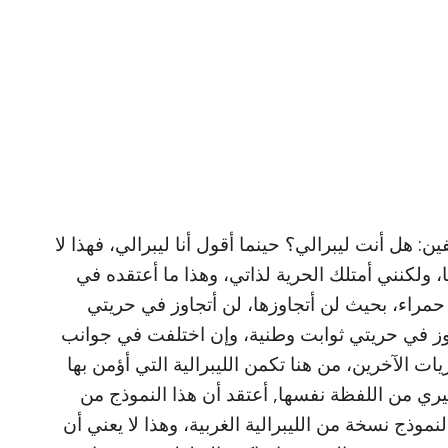
ن: هل أنت ليبرالي؟ حينما أقول أنا ليبرالي، فهذا لا
ها، ولكنني أمتلك الحرية لذاتي، وهذا ما أعتقده في
 حمراء، بحيث لن أتجاوزها، لن أتجاوز في حريتي
جاوز في حريتي ثوابت وطنية، وإن اختلفت في جوانب
ات الآخرين، من هنا تكمن الليبرالية التي أؤمن بها
ري من اللفظة نفسها, أعتقد أن هذا النموذج من
نموذج نسخة من الليبرالية الغربية، وهذا لا يعني أن