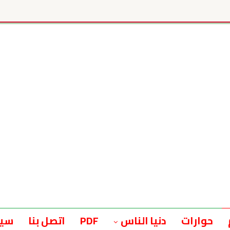
حوارات
دنيا الناس
PDF
اتصل بنا
سيا