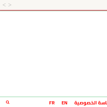
سة الخصوصية
EN
FR