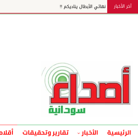
آخر الأخبار
نهائي الأبطال يناديكم !!
الرئيسية
الأخبار
تقارير وتحقيقات
أقلام