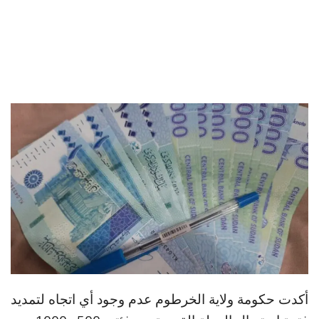
أكدت حكومة ولاية الخرطوم عدم وجود أي اتجاه لتمديد