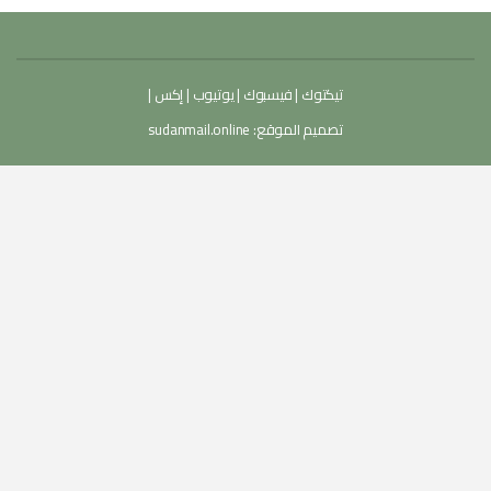
تيكتوك
|
فيسبوك
|
يوتيوب
|
إكس
|
تصميم الموقع:
sudanmail.online