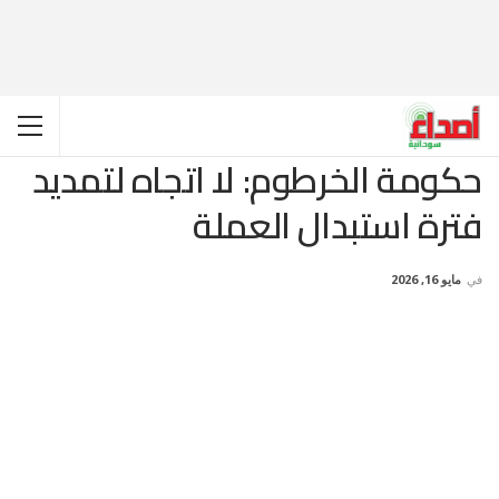
حكومة الخرطوم: لا اتجاه لتمديد
فترة استبدال العملة
في
مايو 16, 2026