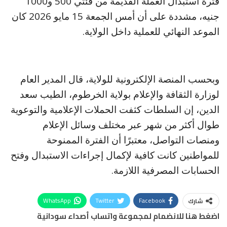
فترة استبدال العملة القديمة من فئتي 500 و1000
جنيه، مشددة على أن أمس الجمعة 15 مايو 2026 كان
الموعد النهائي للعملية داخل الولاية.
وبحسب المنصة الإلكترونية للولاية، قال المدير العام
لوزارة الثقافة والإعلام بولاية الخرطوم، الطيب سعد
الدين، إن السلطات كثفت الحملات الإعلامية والتوعوية
طوال أكثر من شهر عبر مختلف وسائل الإعلام
ومنصات التواصل، معتبرًا أن الفترة الممنوحة
للمواطنين كانت كافية لإكمال إجراءات الاستبدال وفتح
الحسابات المصرفية اللازمة.
WhatsApp
Twitter
Facebook
شارك
اضغط هنا للانضمام لمجموعة واتساب أصداء سودانية