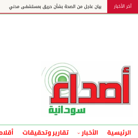
آخر الأخبار
بيان عاجل من الصحة بشأن حريق بمستشفى مدني
الرئيسية
الأخبار
تقارير وتحقيقات
أقلام