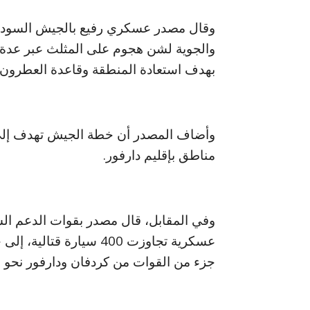
والجوية لشن هجوم على المثلث عبر عدة م
بهدف استعادة المنطقة وقاعدة العطرون 
وأضاف المصدر أن خطة الجيش تهدف إلى ا
مناطق بإقليم دارفور.
عسكرية تجاوزت 400 سيار
جزء من القوات من كردفان ودارفور نحو ا