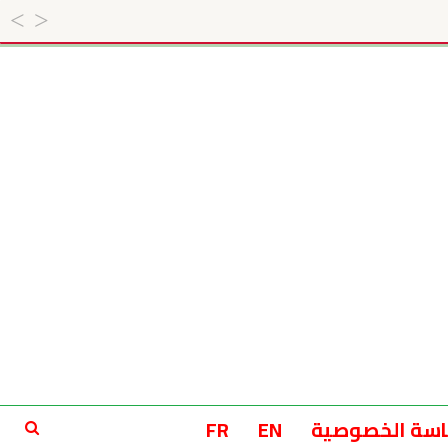
سة الخصوصية
EN
FR