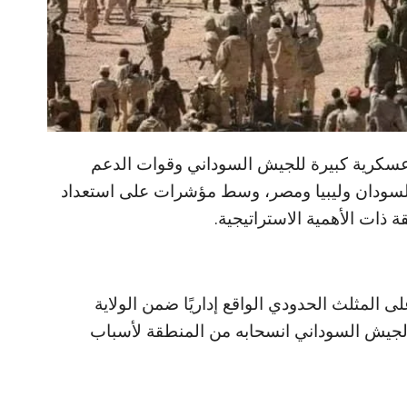
سكرية كبيرة للجيش السوداني وقوات الدعم
لسودان وليبيا ومصر، وسط مؤشرات على استعداد
ات الأهمية الاستراتيجية.
لمثلث الحدودي الواقع إداريًا ضمن الولاية
الجيش السوداني انسحابه من المنطقة لأسباب