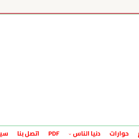
حوارات
دنيا الناس
PDF
اتصل بنا
سيا