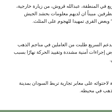
يع في المنطقة، عبدالله قروش، من زيارة خارجية،
طرفين. مبيناً ان لديهم معلومات بحشد الجيش
 وبعض القرى تمهيدا للهجوم على المثلث.
لدعم السريع طلبت من العاملين في مناجم الذهب
 إجراءات أمنية مشددة وتقييد الحركة نهارًا بسبب
.
 لاحتوائه على معابر تجارية تربط السودان بمدينة
الذهب في محيطه.