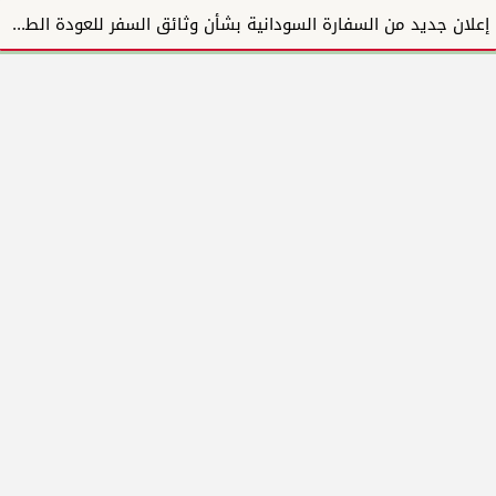
إعلان جديد من السفارة السودانية بشأن وثائق السفر للعودة الطوعية