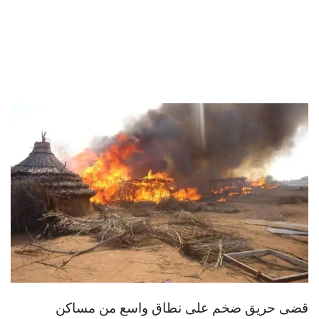
قضى حريق ضخم على نطاق واسع من مساكن