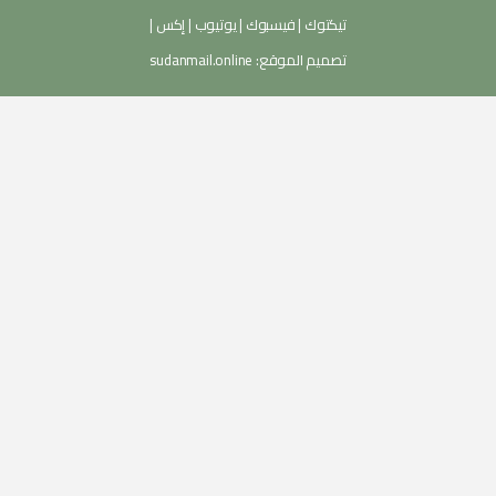
تيكتوك
|
فيسبوك
|
يوتيوب
|
إكس
|
تصميم الموقع:
sudanmail.online