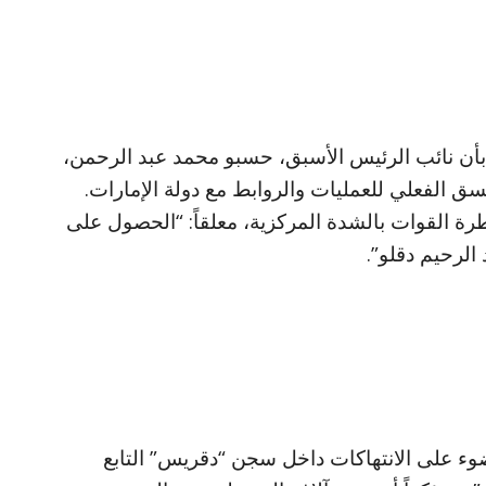
بأن نائب الرئيس الأسبق، حسبو محمد عبد الرحمن،
ق الفعلي للعمليات والروابط مع دولة الإمارات.
ة القوات بالشدة المركزية، معلقاً: “الحصول على
الرحيم دقلو”.
ء على الانتهاكات داخل سجن “دقريس” التابع