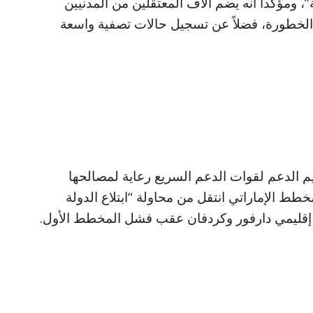
، ومؤكداً أنه يضم آلاف المعتقلين من المدنيين
ة الخطورة، فضلاً عن تسجيل حالات تصفية واسعة
ديم الدعم لقوات الدعم السريع رعاية لمصالحها
مخطط الإماراتي انتقل من محاولة “ابتلاع الدولة
 إقليمي دارفور وكردفان عقب فشل المخطط الأول.