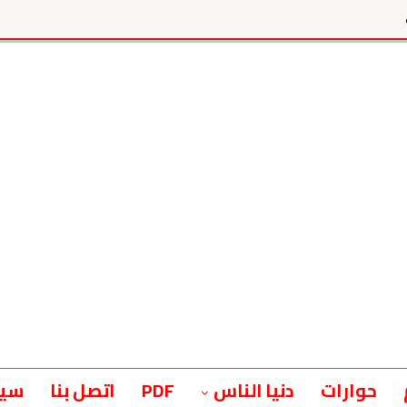
حوارات
دنيا الناس
PDF
اتصل بنا
سيا