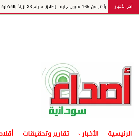
آخر الأخبار
بأكثر من 165 مليون جنيه.. إطلاق سراح 33 نزيلاً بالقضارف
الرئيسية
الأخبار
تقارير وتحقيقات
أقلام