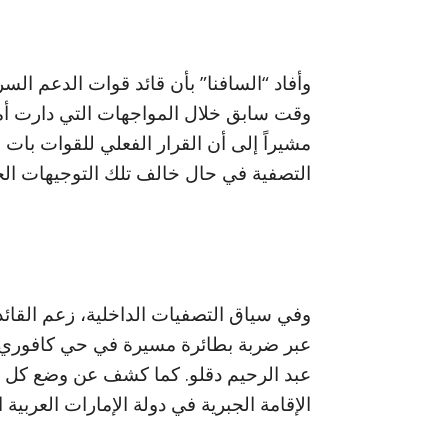
وأفاد “السافنا” بأن قائد قوات الدعم ال
وقت سابق خلال المواجهات التي دارت أما
مشيراً إلى أن القرار الفعلي للقوات بات م
التصفية في حال خالف تلك التوجيهات الخ
وفي سياق التصفيات الداخلية، زعم القائد
عبر ضربة بطائرة مسيرة في حي كافوري ب
عبد الرحيم دقلو. كما كشف عن وضع كل م
الإقامة الجبرية في دولة الإمارات العربية 