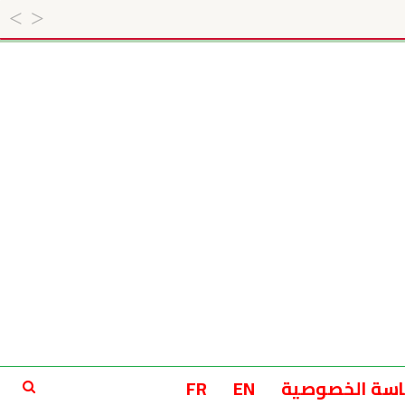
سة الخصوصية
EN
FR