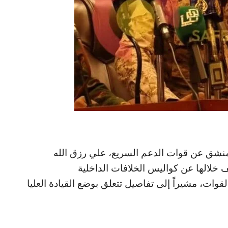
لمنشق عن قوات الدعم السريع، علي رزق الله
 خلالها عن كواليس الخلافات الداخلية
ات، مشيراً إلى تفاصيل تتعلق بوضع القيادة العليا