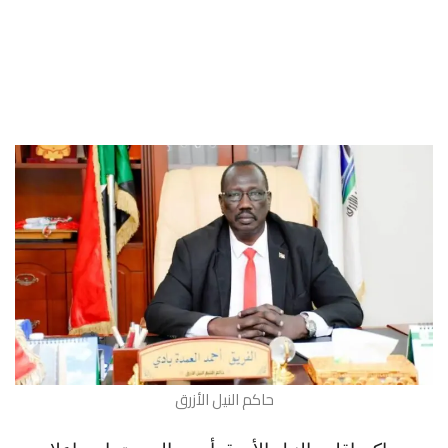
حاكم النيل الأزرق