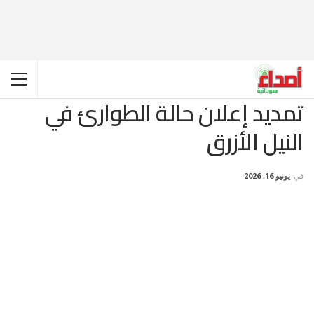
تمديد إعلان حالة الطوارئ في
النيل الأزرق
في
يونيو 16, 2026