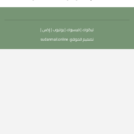
تيكتوك
|
فيسبوك
|
يوتيوب
|
إكس
|
تصميم الموقع:
sudanmail.online