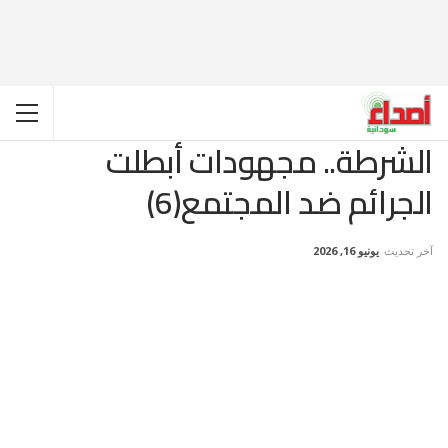
الشرطة.. مجهودات أبطلت
الجرائم ضد المجتمع(6)
آخر تحديث
يونيو 16, 2026