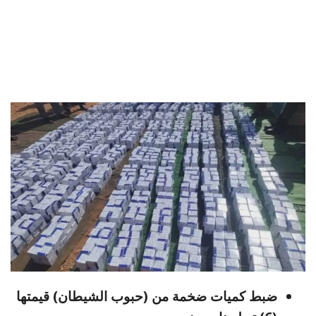
ضبط كميات ضخمة من (حبوب الشيطان) قيمتها