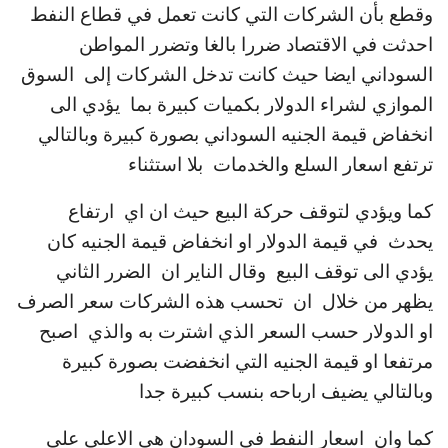
وقطع بأن الشركات التي كانت تعمل في قطاع النفط
احدثت في الاقتصاد ضررا بالغا وتضرر المواطن
السوداني ايضا حيث كانت تدخل الشركات إلى السوق
الموازي لشراء الدولار بكميات كبيرة بما يؤدي الى
انخفاض قيمة الجنيه السوداني بصورة كبيرة وبالتالي
ترتفع اسعار السلع والخدمات بلا استثناء
كما ويؤدي لتوقف حركة البيع حيث ان اي ارتفاع
يحدث في قيمة الدولار او انخفاض قيمة الجنيه كان
يؤدي الى توقف البيع وقال الناير ان الضرر الثاني
يظهر من خلال ان تحسب هذه الشركات سعر الصرف
او الدولار حسب السعر الذي اشترت به والذي اصبح
مرتفعا او قيمة الجنيه التي انخفضت بصورة كبيرة
وبالتالي يضيف ارباحه بنسب كبيرة جدا
كما وان اسعار النفط في السودان هي الاعلى على