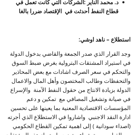
د. محمد الناير :الشركات التي كانت تعمل في
قطاع النفط أحدثت في الإقتصاد ضررا بالغا
استطلاع – ناهد اوشي:
وجد القرار الذي صدر الجمعة والقاضي بدخول الدولة
في استيراد المشتقات البترولية بغرض ضبط السوق
والتحكم في سعر الصرف اشادات مع بعض المحاذير
والتحفظات وطالب المختصون وأهل المال والاعمال
الدولة بزيادة الانتاج من حقول النفط الآمنة والإسراع
في صيانة وتشغيل المصافي مع تمكين و دعم
المؤسسات الاقتصادية المعنية بما يعينها على تحسين
ادارة النقد الاجنبي واشاروا في الاستطلاع الذي أجرته
(اصداء سودانية ) إلى اهمية تمكين القطاع الحكومي