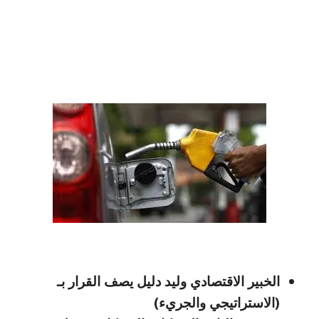
الخبير الاقتصادي وليد دليل يصف القرار بـ
(الاستراتيجي والجريء)