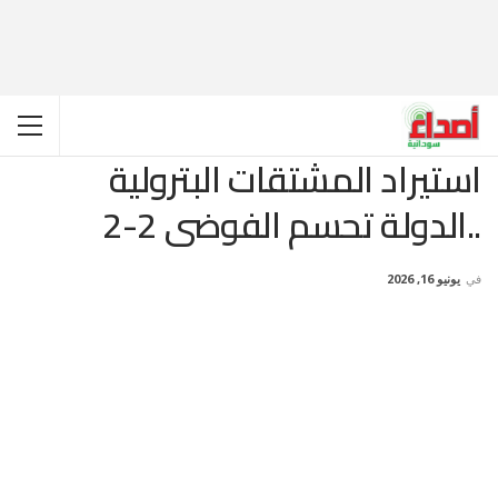
استيراد المشتقات البترولية
..الدولة تحسم الفوضى 2-2
في
يونيو 16, 2026