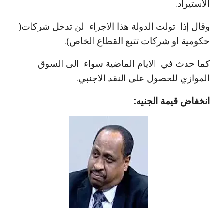
الاستيراد.
وقال إذا تولت الدولة هذا الاجراء لن تدخل شركات(
حكومية او شركات تتبع القطاع الخاص).
كما حدث في الايام الماضية سواء الى السوق
الموازي للحصول على النقد الاجنبي.
انخفاض قيمة الجنيه: