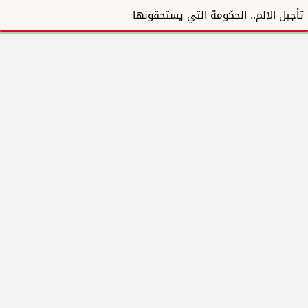
تأجيل الالم.. الحكومة التي يستحقونها