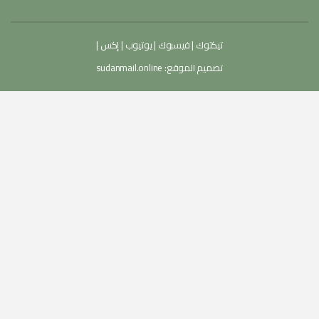
تيكتوك
|
فيسبوك
|
يوتيوب
|
إكس
|
تصميم الموقع:
sudanmail.online