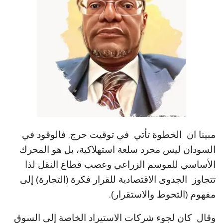
مبينا ان الخطوة تأتي في توقيت حرج. فالوقود في
السودان ليس مجرد سلعة استهلاكية، بل هو المحرك
الأساسي للموسم الزراعي وعصب قطاع النقل لذا
تتجاوز الجدوى الاقتصادية للقرار فكرة (التجارة) إلى
مفهوم (التحوط والاستقرار).
وقال كان لجوء شركات الاستيراد الخاصة إلى السوق