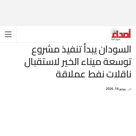
السودان يبدأ تنفيذ مشروع
توسعة ميناء الخير لاستقبال
ناقلات نفط عملاقة
في
يونيو 16, 2026