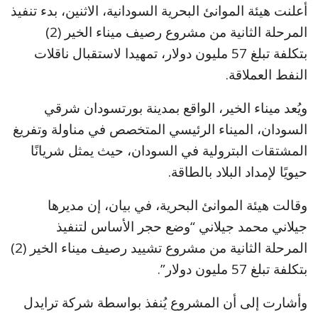
أعلنت هيئة الموانئ البحرية السودانية، الاثنين، بدء تنفيذ
المرحلة الثانية من مشروع رصيف ميناء الخير (2)
بتكلفة تبلغ 57 مليون دولار، تمهيدا لاستقبال ناقلات
النفط العملاقة.
ويُعد ميناء الخير، الواقع بمدينة بورتسودان شرقي
السودان، الميناء الرئيسي المتخصص في مناولة وتفريغ
المشتقات البترولية في السودان، حيث يمثل شريانًا
حيويًا لإمداد البلاد بالطاقة.
وقالت هيئة الموانئ البحرية، في بيان، إن مديرها
جيلاني محمد جيلاني “وضع حجر الأساس لتنفيذ
المرحلة الثانية من مشروع تشييد رصيف ميناء الخير (2)
بتكلفة تبلغ 57 مليون دولار”.
وأشارت إلى أن المشروع يُنفذ بواسطة شركة ترايدل