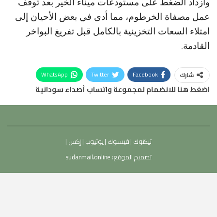
وازداد الضغط على مستودعات ميناء الخير بعد توقف
عمل مصفاة الخرطوم، مما أدى في بعض الأحيان إلى
امتلاء السعات التخزينية بالكامل قبل تفريغ البواخر
القادمة.
WhatsApp
Twitter
Facebook
شارك
اضغط هنا للانضمام لمجموعة واتساب أصداء سودانية
تيكتوك
|
فيسبوك
|
يوتيوب
|
إكس
|
تصميم الموقع:
sudanmail.online