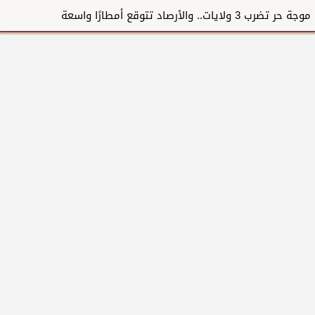
موجة حر تضرب 3 ولايات.. والأرصاد تتوقع أمطارًا واسعة