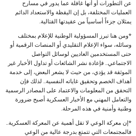
عن التطورات أو أنها غافلة عما يدور في مسارح
العمليات المختلفة، بل إن اليقظة والاستعداد الدائم
يمثلان جزءاً أساسياً من عقيدتها القتالية.
*ومن هنا تبرز المسؤولية الوطنية للإعلام بمختلف
وسائله، سواء الإعلام التقليدي أو المنصات الرقمية أو
حتى المستخدمين العاديين لوسائل التواصل
الاجتماعي.. فإعادة نشر الشائعات أو تداول الأخبار غير
الموثقة قد يؤدي، من حيث لا يشعر البعض، إلى خدمة
أهداف الخصم وتحقيق غاياته النفسية.. لذلك فإن
التحقق من المعلومات والاعتماد على المصادر الرسمية
والتعامل المهني مع الأخبار العسكرية أصبح ضرورة
وطنية وأمنية في هذه المرحلة.
*إن معركة الوعي لا تقل أهمية عن المعركة العسكرية..
فالمجتمعات التي تتمتع بدرجة عالية من الوعي