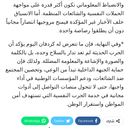
والانضباط المعلوماتي تكون أكثر قدرة على مواجهة
الحملات النفسية والشائعات المنظمة. أما الانسياق
خلف الأخبار غير المؤكدة فيمنح مروجيها انتصاراً مجانياً
دون أن يطلقوا رصاصة واحدة.
*وفي النهاية، فإن ما تتعرض له كردفان اليوم يؤكد أن
الحرب الحديثة لم تعد تدار بالسلاح وحده، بل بالكلمة
والصورة والإشاعة والمعلومة المضللة. ولذلك فإن
حماية الجبهة الداخلية تبدأ من الوعي، وتحصين المجتمع
ضد الشائعات، ودعم المؤسسات الوطنية في أداء
واجبها، حتى لا تتحول منصات التواصل إلى أدوات
مجانية في خدمة الحرب النفسية التي تستهدف أمن
المواطن واستقرار الوطن.
WhatsApp
Twitter
Facebook
شارك